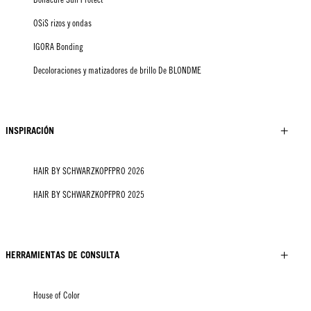
OSiS rizos y ondas
IGORA Bonding
Decoloraciones y matizadores de brillo De BLONDME
INSPIRACIÓN
HAIR BY SCHWARZKOPFPRO 2026
HAIR BY SCHWARZKOPFPRO 2025
HERRAMIENTAS DE CONSULTA
House of Color