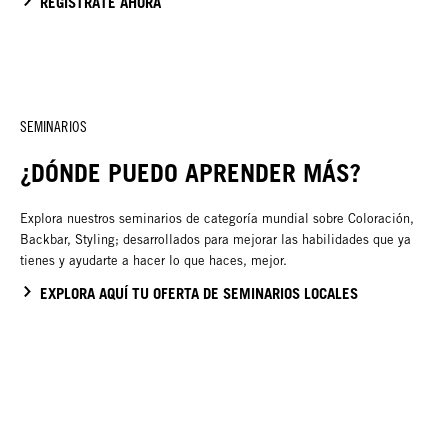
REGÍSTRATE AHORA
SEMINARIOS
¿DÓNDE PUEDO APRENDER MÁS?
Explora nuestros seminarios de categoría mundial sobre Coloración,
Backbar, Styling; desarrollados para mejorar las habilidades que ya
tienes y ayudarte a hacer lo que haces, mejor.
EXPLORA AQUÍ TU OFERTA DE SEMINARIOS LOCALES