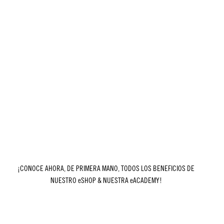
¡CONOCE AHORA, DE PRIMERA MANO, TODOS LOS BENEFICIOS DE
NUESTRO eSHOP & NUESTRA eACADEMY!