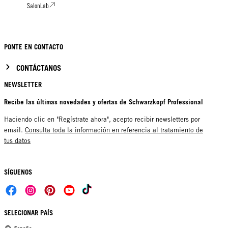
SalonLab
PONTE EN CONTACTO
CONTÁCTANOS
NEWSLETTER
Recibe las últimas novedades y ofertas de Schwarzkopf Professional
Haciendo clic en "Regístrate ahora", acepto recibir newsletters por
email.
Consulta toda la información en referencia al tratamiento de
tus datos
SÍGUENOS
SELECIONAR PAÍS