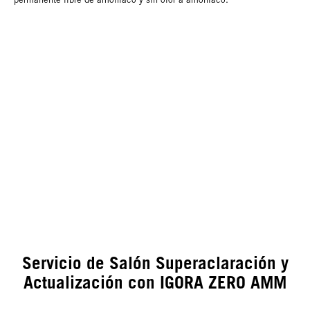
Servicio de Salón Superaclaración y
Actualización con IGORA ZERO AMM