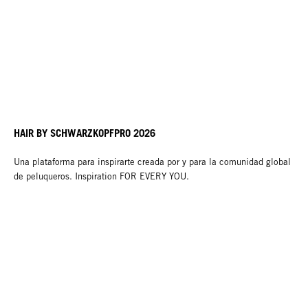
HAIR BY SCHWARZKOPFPRO 2026
Una plataforma para inspirarte creada por y para la comunidad global
de peluqueros. Inspiration FOR EVERY YOU.