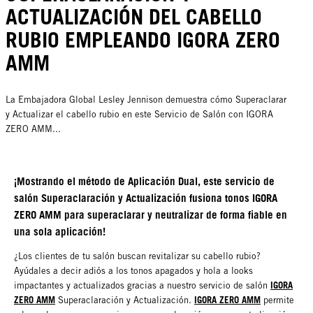
ACTUALIZACIÓN DEL CABELLO
RUBIO EMPLEANDO IGORA ZERO
AMM
La Embajadora Global Lesley Jennison demuestra cómo Superaclarar
y Actualizar el cabello rubio en este Servicio de Salón con IGORA
ZERO AMM...
¡Mostrando el método de Aplicación Dual, este servicio de
salón Superaclaración y Actualización fusiona tonos IGORA
ZERO AMM para superaclarar y neutralizar de forma fiable en
una sola aplicación!
¿Los clientes de tu salón buscan revitalizar su cabello rubio?
Ayúdales a decir adiós a los tonos apagados y hola a looks
IGORA
impactantes y actualizados gracias a nuestro servicio de salón
ZERO AMM
IGORA ZERO AMM
Superaclaración y Actualización.
permite