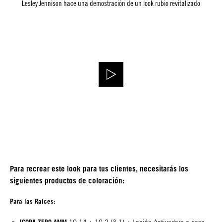
Lesley Jennison hace una demostración de un look rubio revitalizado
Para recrear este look para tus clientes, necesitarás los
siguientes productos de coloración:
Para las Raíces: