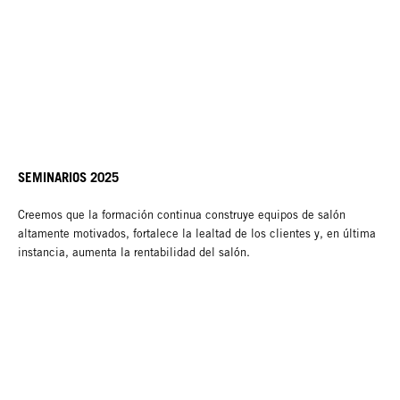
SEMINARIOS 2025
Creemos que la formación continua construye equipos de salón
altamente motivados, fortalece la lealtad de los clientes y, en última
instancia, aumenta la rentabilidad del salón.