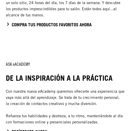
un solo sitio, 24 horas del día, los 7 días de la semana. Y descubre
los productos imprescindibles para tu salón. Están todos aquí...al
alcance de tus manos.
COMPRA TUS PRODUCTOS FAVORITOS AHORA
ASK eACADEMY
DE LA INSPIRACIÓN A LA PRÁCTICA
Con nuestra nueva eAcademy queremos ofrecerte una experiencia que
vaya más allá del aprendizaje. Se trata de tu crecimiento personal,
la creación de contactos creativos y mucha diversión.
Refuerza tus habilidades y destreza, a tu ritmo, manteniéndote al día
con formaciones online y presenciales personalizadas.