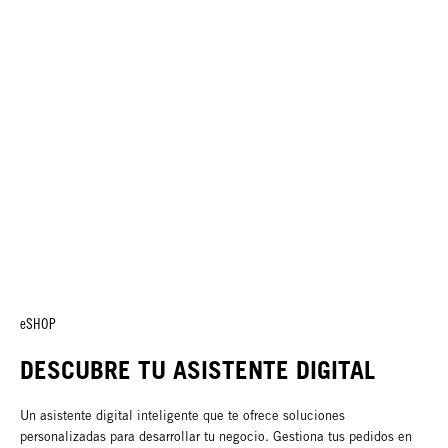
eSHOP
DESCUBRE TU ASISTENTE DIGITAL
Un asistente digital inteligente que te ofrece soluciones
personalizadas para desarrollar tu negocio. Gestiona tus pedidos en