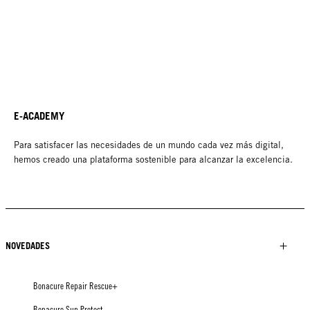
E-ACADEMY
Para satisfacer las necesidades de un mundo cada vez más digital,
hemos creado una plataforma sostenible para alcanzar la excelencia.
NOVEDADES
Bonacure Repair Rescue+
Bonacure Sun Protect