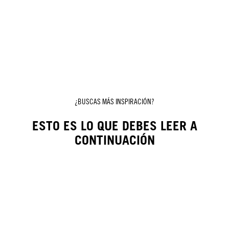
¿BUSCAS MÁS INSPIRACIÓN?
ESTO ES LO QUE DEBES LEER A
CONTINUACIÓN