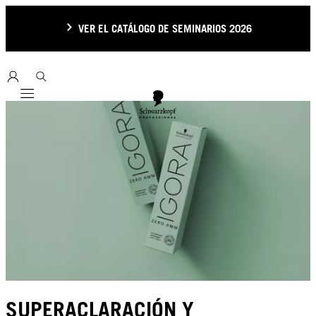
VER EL CATÁLOGO DE SEMINARIOS 2026
Mobile navigation
SUPERACLARACIÓN Y