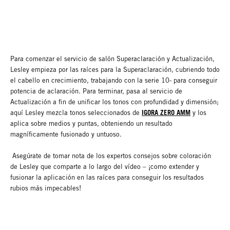
Para comenzar el servicio de salón Superaclaración y Actualización,
Lesley empieza por las raíces para la Superaclaración, cubriendo todo
el cabello en crecimiento, trabajando con la serie 10- para conseguir
potencia de aclaración. Para terminar, pasa al servicio de
Actualización a fin de unificar los tonos con profundidad y dimensión;
IGORA ZERO AMM
aquí Lesley mezcla tonos seleccionados de
y los
aplica sobre medios y puntas, obteniendo un resultado
magníficamente fusionado y untuoso.
Asegúrate de tomar nota de los expertos consejos sobre coloración
de Lesley que comparte a lo largo del vídeo – ¡como extender y
fusionar la aplicación en las raíces para conseguir los resultados
rubios más impecables!