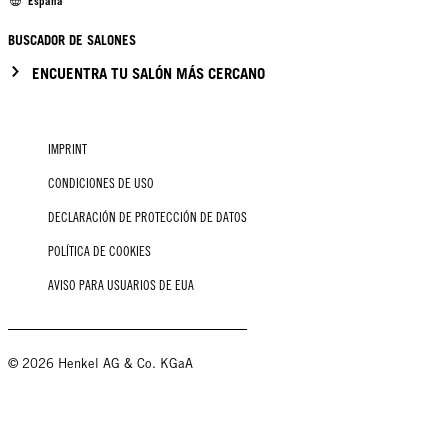
España
BUSCADOR DE SALONES
ENCUENTRA TU SALÓN MÁS CERCANO
IMPRINT
CONDICIONES DE USO
DECLARACIÓN DE PROTECCIÓN DE DATOS
POLÍTICA DE COOKIES
AVISO PARA USUARIOS DE EUA
© 2026 Henkel AG & Co. KGaA