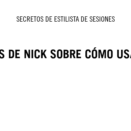
SECRETOS DE ESTILISTA DE SESIONES
S DE NICK SOBRE CÓMO US