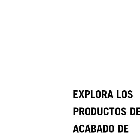
EXPLORA LOS
PRODUCTOS D
ACABADO DE