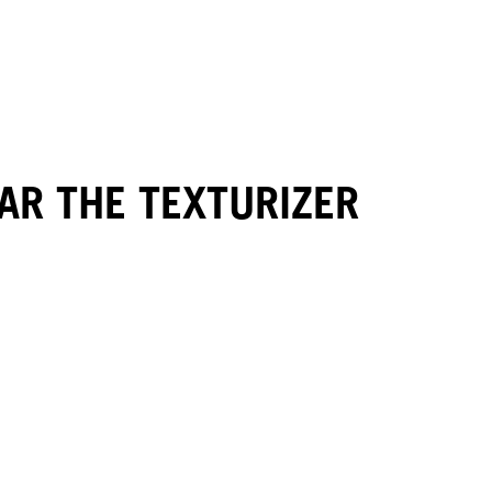
AR THE TEXTURIZER