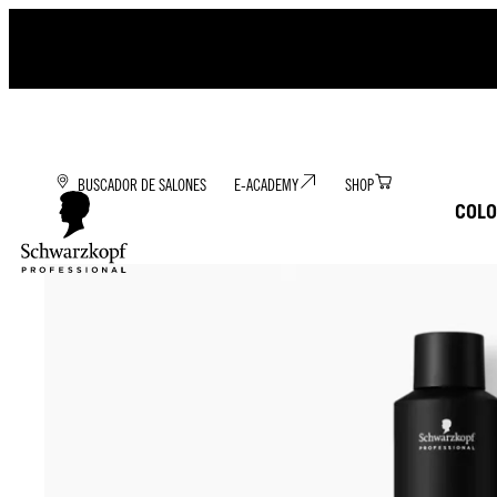
BUSCADOR DE SALONES
E-ACADEMY
SHOP
COLO