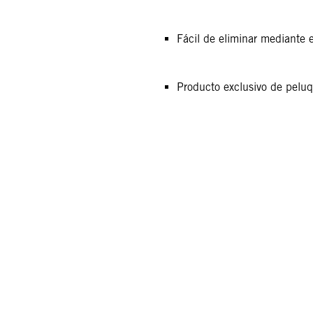
Fácil de eliminar mediante e
Producto exclusivo de peluq