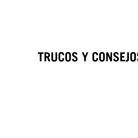
TRUCOS Y CONSEJO