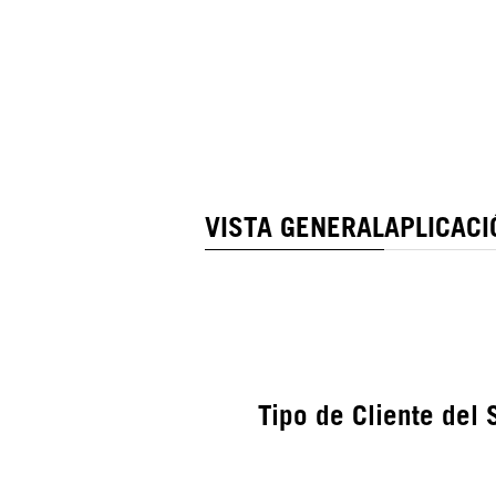
VISTA GENERAL
APLICACI
Tipo de Cliente del 