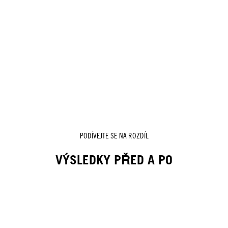
PODÍVEJTE SE NA ROZDÍL
VÝSLEDKY PŘED A PO