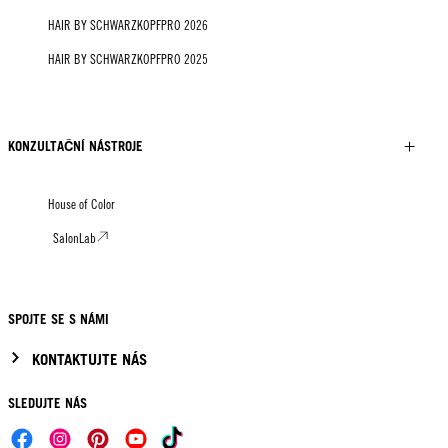
HAIR BY SCHWARZKOPFPRO 2026
HAIR BY SCHWARZKOPFPRO 2025
KONZULTAČNÍ NÁSTROJE
House of Color
SalonLab
SPOJTE SE S NÁMI
KONTAKTUJTE NÁS
SLEDUJTE NÁS