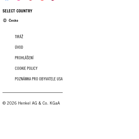
SELECT COUNTRY
Česko
TIRÁŽ
ÚVOD
PROHLÁŠENÍ
COOKIE POLICY
POZNÁMKA PRO OBYVATELE USA
© 2026 Henkel AG & Co. KGaA