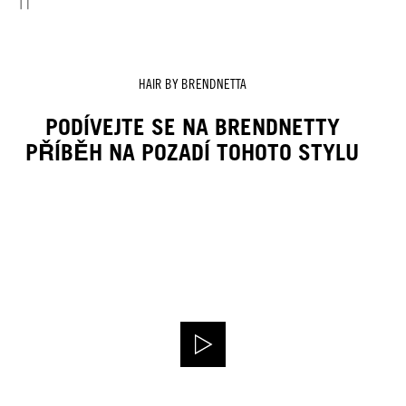
HAIR BY BRENDNETTA
PODÍVEJTE SE NA BRENDNETTY
PŘÍBĚH NA POZADÍ TOHOTO STYLU