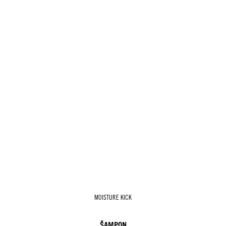
MOISTURE KICK
ŠAMPON