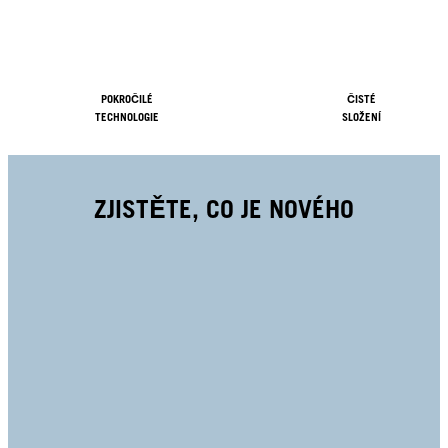
POKROČILÉ
ČISTÉ
TECHNOLOGIE
SLOŽENÍ
ZJISTĚTE, CO JE NOVÉHO