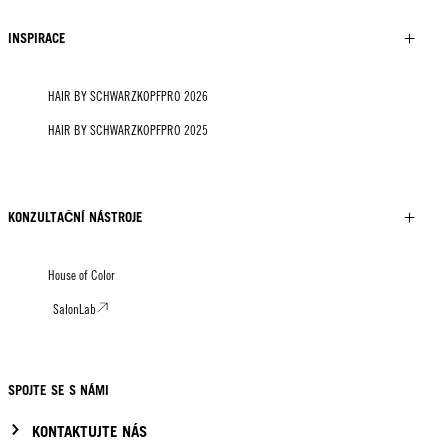
INSPIRACE
HAIR BY SCHWARZKOPFPRO 2026
HAIR BY SCHWARZKOPFPRO 2025
KONZULTAČNÍ NÁSTROJE
House of Color
SalonLab
SPOJTE SE S NÁMI
KONTAKTUJTE NÁS