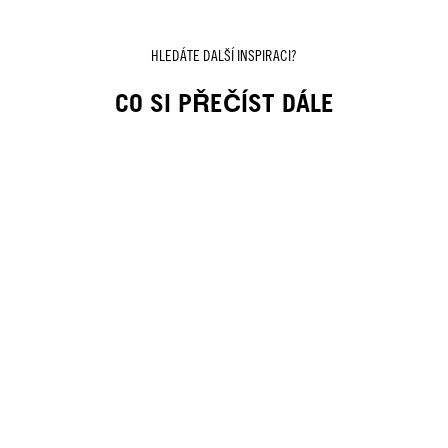
HLEDÁTE DALŠÍ INSPIRACI?
CO SI PŘEČÍST DÁLE