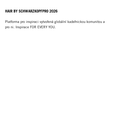
HAIR BY SCHWARZKOPFPRO 2026
Platforma pro inspiraci vytvořená globální kadeřnickou komunitou a
pro ni. Inspirace FOR EVERY YOU.