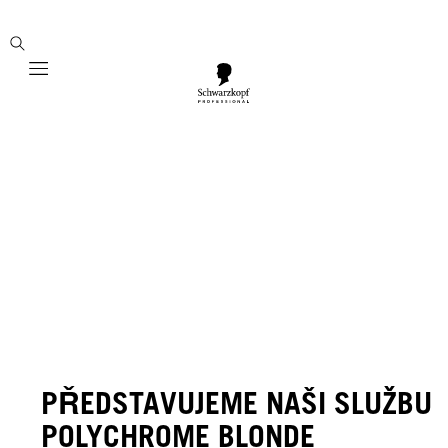
Mobile navigation
PŘEDSTAVUJEME NAŠI SLUŽBU
POLYCHROME BLONDE