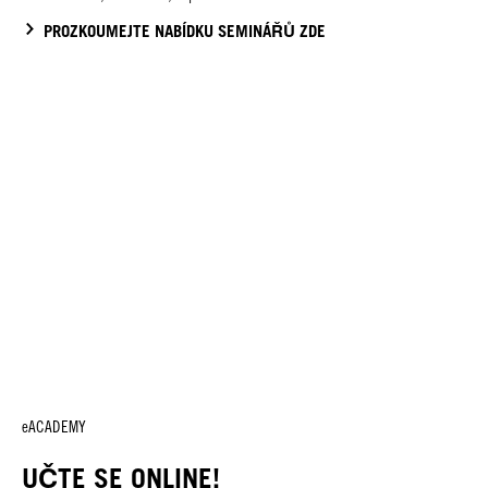
PROZKOUMEJTE NABÍDKU SEMINÁŘŮ ZDE
eACADEMY
UČTE SE ONLINE!