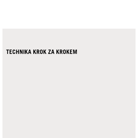
TECHNIKA KROK ZA KROKEM