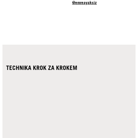
@emreayaksiz
TECHNIKA KROK ZA KROKEM