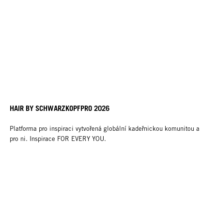
HAIR BY SCHWARZKOPFPRO 2026
Platforma pro inspiraci vytvořená globální kadeřnickou komunitou a
pro ni. Inspirace FOR EVERY YOU.