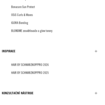
Bonacure Sun Protect
OSiS Curls & Waves
IGORA Bonding
BLONDME zesvětlovače a glow tonery
INSPIRACE
HAIR BY SCHWARZKOPFPRO 2026
HAIR BY SCHWARZKOPFPRO 2025
KONZULTAČNÍ NÁSTROJE