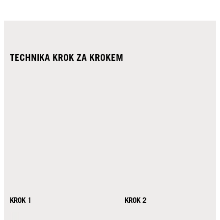
TECHNIKA KROK ZA KROKEM
KROK 1
KROK 2