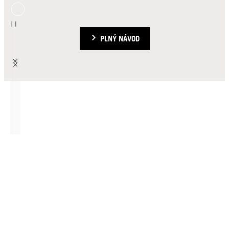
PLNÝ NÁVOD