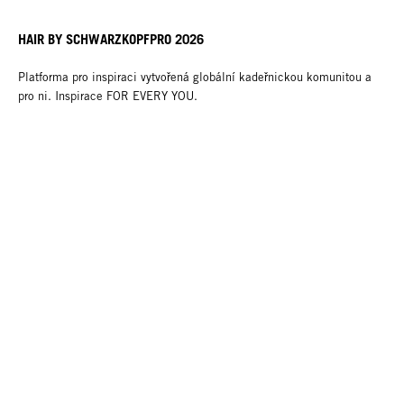
HAIR BY SCHWARZKOPFPRO 2026
Platforma pro inspiraci vytvořená globální kadeřnickou komunitou a
pro ni. Inspirace FOR EVERY YOU.