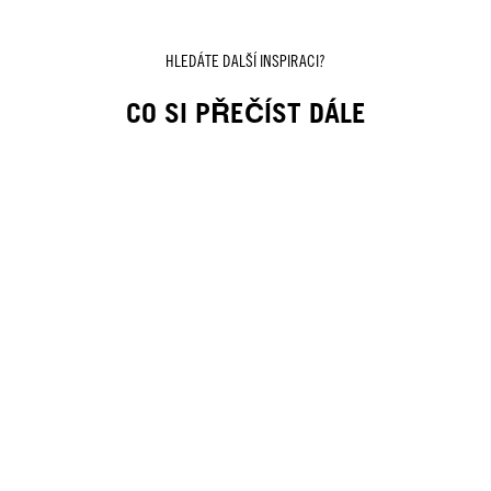
HLEDÁTE DALŠÍ INSPIRACI?
CO SI PŘEČÍST DÁLE