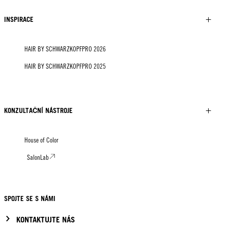
INSPIRACE
HAIR BY SCHWARZKOPFPRO 2026
HAIR BY SCHWARZKOPFPRO 2025
KONZULTAČNÍ NÁSTROJE
House of Color
SalonLab
SPOJTE SE S NÁMI
KONTAKTUJTE NÁS