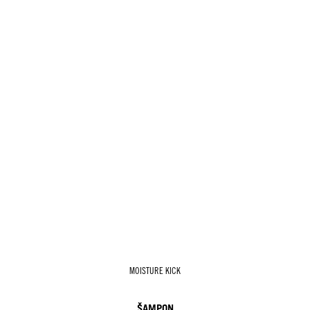
MOISTURE KICK
ŠAMPON