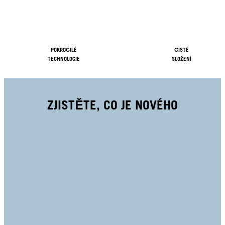
POKROČILÉ
ČISTÉ
TECHNOLOGIE
SLOŽENÍ
ZJISTĚTE, CO JE NOVÉHO