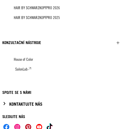
HAIR BY SCHWARZKOPFPRO 2026
HAIR BY SCHWARZKOPFPRO 2025
KONZULTAČNÍ NÁSTROJE
House of Color
SalonLab
SPOJTE SE S NÁMI
KONTAKTUJTE NÁS
SLEDUJTE NÁS