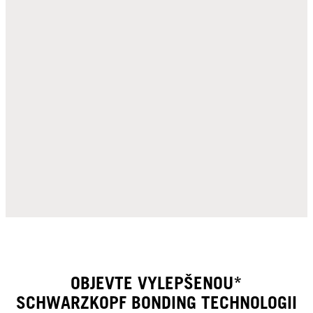
OBJEVTE VYLEPŠENOU*
SCHWARZKOPF BONDING TECHNOLOGII