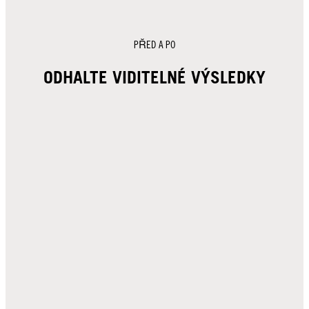
PŘED A PO
ODHALTE VIDITELNÉ VÝSLEDKY