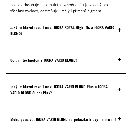
naopak dosahuje maximálního zesvětlení a je vhodný pro
všechny základy, odstraňuje umělý i přírodní pigment.
Jaký je hlavní rozdíl mezi IGORA ROYAL Highlifts a IGORA VARIO
BLOND?
Co umí technologie IGORA VARIO BLOND?
Jaký je hlavní rozdíl mezi IGORA VARIO BLOND Plus a IGORA
VARIO BLOND Super Plus?
Mohu používat IGORA VARIO BLOND na pokožku hlavy i mimo ni?