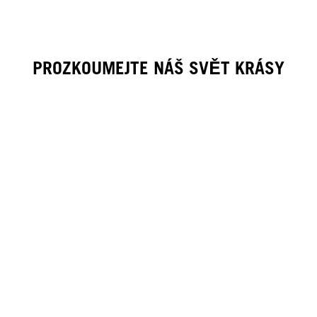
PROZKOUMEJTE NÁŠ SVĚT KRÁSY