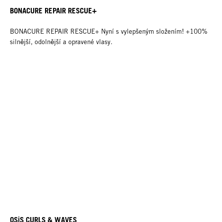
BONACURE REPAIR RESCUE+
BONACURE REPAIR RESCUE+ Nyní s vylepšeným složením! +100%
silnější, odolnější a opravené vlasy.
OSiS CURLS & WAVES