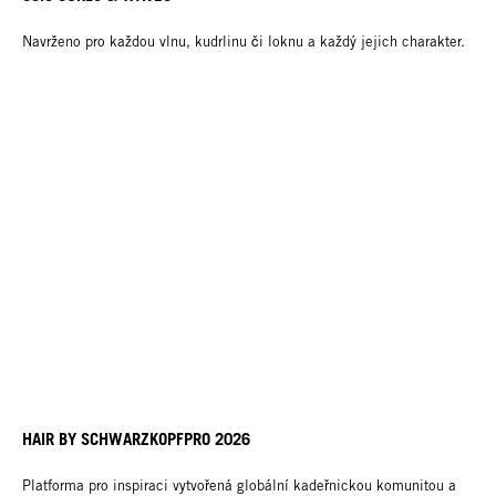
Navrženo pro každou vlnu, kudrlinu či loknu a každý jejich charakter.
HAIR BY SCHWARZKOPFPRO 2026
Platforma pro inspiraci vytvořená globální kadeřnickou komunitou a