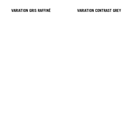
VARIATION GRIS RAFFINÉ
VARIATION CONTRAST GREY