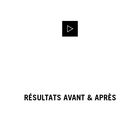
RÉSULTATS AVANT & APRÈS