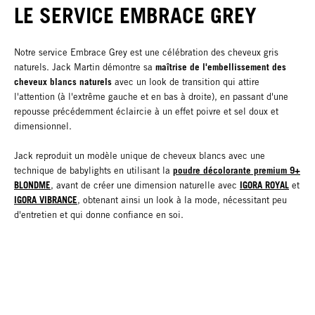
LE SERVICE EMBRACE GREY
Notre service Embrace Grey est une célébration des cheveux gris
maîtrise de l'embellissement des
naturels. Jack Martin démontre sa
cheveux blancs naturels
avec un look de transition qui attire
l'attention (à l'extrême gauche et en bas à droite), en passant d'une
repousse précédemment éclaircie à un effet poivre et sel doux et
dimensionnel.
Jack reproduit un modèle unique de cheveux blancs avec une
poudre décolorante premium 9+
technique de babylights en utilisant la
BLONDME
IGORA ROYAL
, avant de créer une dimension naturelle avec
et
IGORA VIBRANCE
, obtenant ainsi un look à la mode, nécessitant peu
d'entretien et qui donne confiance en soi.