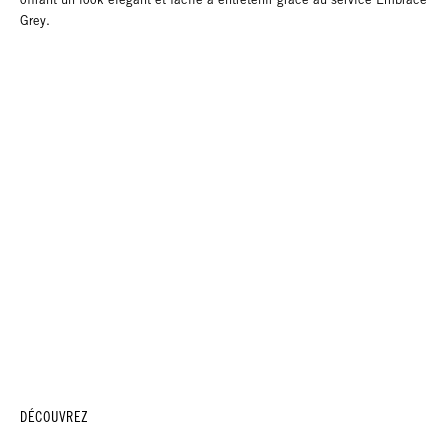
Grey.
DÉCOUVREZ