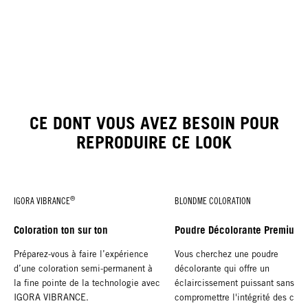
CE DONT VOUS AVEZ BESOIN POUR
REPRODUIRE CE LOOK
®
IGORA VIBRANCE
BLONDME COLORATION
Coloration ton sur ton
Poudre Décolorante Premium
Préparez-vous à faire l’expérience
Vous cherchez une poudre
d’une coloration semi-permanent à
décolorante qui offre un
la fine pointe de la technologie avec
éclaircissement puissant sans
IGORA VIBRANCE.
compromettre l'intégrité des che