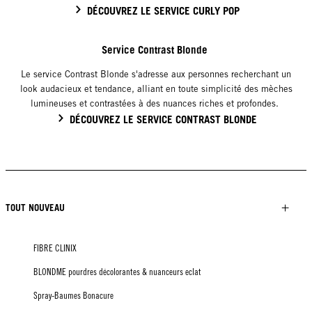
DÉCOUVREZ LE SERVICE CURLY POP
Service Contrast Blonde
Le service Contrast Blonde s'adresse aux personnes recherchant un
look audacieux et tendance, alliant en toute simplicité des mèches
lumineuses et contrastées à des nuances riches et profondes.
DÉCOUVREZ LE SERVICE CONTRAST BLONDE
TOUT NOUVEAU
FIBRE CLINIX
BLONDME pourdres décolorantes & nuanceurs eclat
Spray-Baumes Bonacure