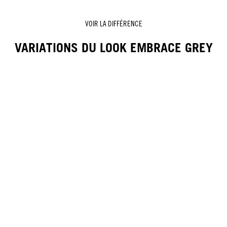
VOIR LA DIFFÉRENCE
VARIATIONS DU LOOK EMBRACE GREY