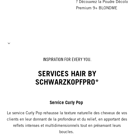
? Découvrez la Poudre Décoloran
Premium 9+ BLONDME
INSPIRATION FOR EVERY YOU.
SERVICES HAIR BY
SCHWARZKOPFPRO*
Service Curly Pop
Le service Curly Pop rehausse la texture naturelle des cheveux de vos
clients en leur donnant de la profondeur et du relief, en apportant des
reflets intenses et multidimensionnels tout en préservant leurs
boucles.