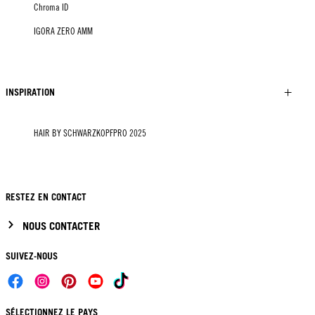
Chroma ID
IGORA ZERO AMM
INSPIRATION
HAIR BY SCHWARZKOPFPRO 2025
RESTEZ EN CONTACT
NOUS CONTACTER
SUIVEZ-NOUS
SÉLECTIONNEZ LE PAYS