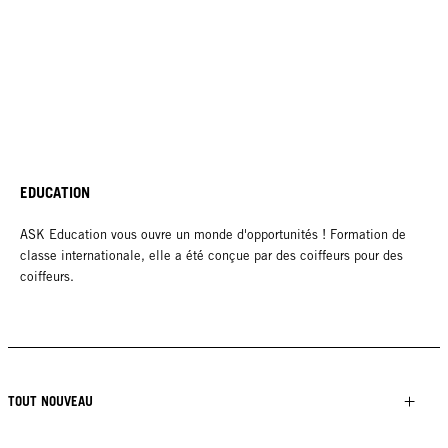
EDUCATION
ASK Education vous ouvre un monde d'opportunités ! Formation de
classe internationale, elle a été conçue par des coiffeurs pour des
coiffeurs.
TOUT NOUVEAU