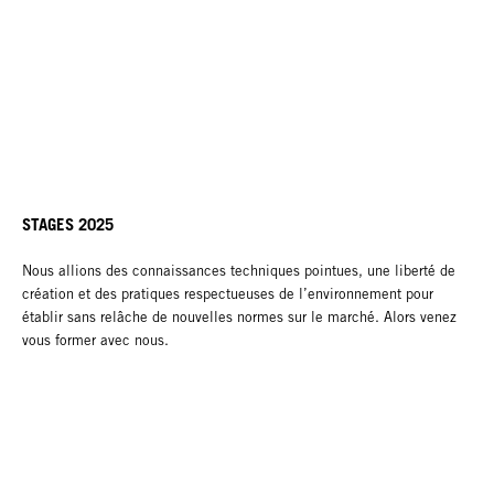
STAGES 2025
Nous allions des connaissances techniques pointues, une liberté de
création et des pratiques respectueuses de l’environnement pour
établir sans relâche de nouvelles normes sur le marché. Alors venez
vous former avec nous.