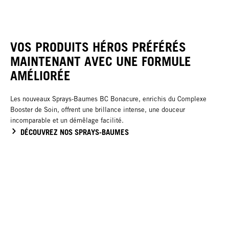
VOS PRODUITS HÉROS PRÉFÉRÉS
MAINTENANT AVEC UNE FORMULE
AMÉLIORÉE
Les nouveaux Sprays-Baumes BC Bonacure, enrichis du Complexe
Booster de Soin, offrent une brillance intense, une douceur
incomparable et un démêlage facilité.
DÉCOUVREZ NOS SPRAYS-BAUMES