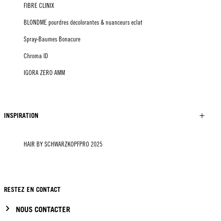
FIBRE CLINIX
BLONDME pourdres décolorantes & nuanceurs eclat
Spray-Baumes Bonacure
Chroma ID
IGORA ZERO AMM
INSPIRATION
HAIR BY SCHWARZKOPFPRO 2025
RESTEZ EN CONTACT
NOUS CONTACTER