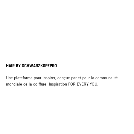
HAIR BY SCHWARZKOPFPRO
Une plateforme pour inspirer, conçue par et pour la communauté
mondiale de la coiffure. Inspiration FOR EVERY YOU.