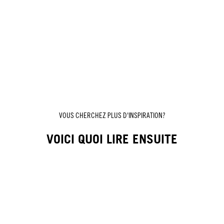
VOUS CHERCHEZ PLUS D'INSPIRATION?
VOICI QUOI LIRE ENSUITE