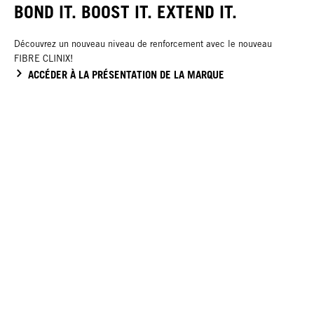
BOND IT. BOOST IT. EXTEND IT.
Découvrez un nouveau niveau de renforcement avec le nouveau
FIBRE CLINIX!
ACCÉDER À LA PRÉSENTATION DE LA MARQUE