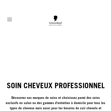
Mobile navigation
SOIN CHEVEUX PROFESSIONNEL
Découvrez nos marques de soins et choisissez parmi des soins
exclusifs en salon ou des gammes d'entretien à domicile pour tous les
types de cheveux mais aussi pour les besoins du cuir chevelu et