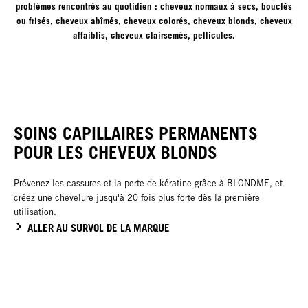
problèmes rencontrés au quotidien : cheveux normaux à secs, bouclés
ou frisés, cheveux abîmés, cheveux colorés, cheveux blonds, cheveux
affaiblis, cheveux clairsemés, pellicules.
SOINS CAPILLAIRES PERMANENTS
POUR LES CHEVEUX BLONDS
Prévenez les cassures et la perte de kératine grâce à BLONDME, et
créez une chevelure jusqu'à 20 fois plus forte dès la première
utilisation.
ALLER AU SURVOL DE LA MARQUE