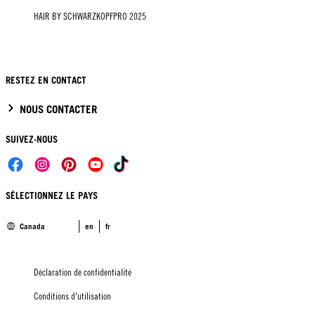
HAIR BY SCHWARZKOPFPRO 2025
RESTEZ EN CONTACT
NOUS CONTACTER
SUIVEZ-NOUS
SÉLECTIONNEZ LE PAYS
Canada
en
fr
Déclaration de confidentialité
Conditions d'utilisation