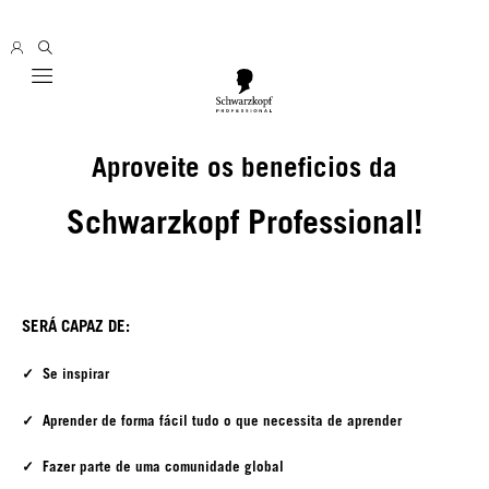
Mobile navigation
Aproveite os beneficios da
Schwarzkopf Professional!
SERÁ CAPAZ DE:
✓ Se inspirar
✓ Aprender de forma fácil tudo o que necessita de aprender
✓ Fazer parte de uma comunidade global