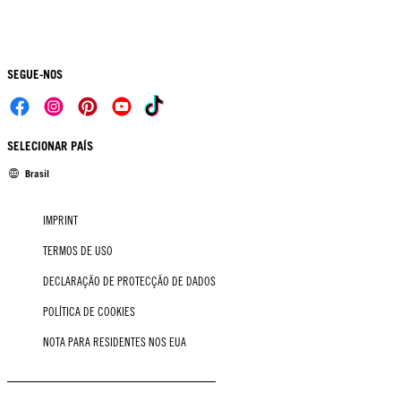
SEGUE-NOS
SELECIONAR PAÍS
Brasil
IMPRINT
TERMOS DE USO
DECLARAÇÃO DE PROTECÇÃO DE DADOS
POLÍTICA DE COOKIES
NOTA PARA RESIDENTES NOS EUA