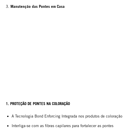
Manutenção das Pontes em Casa
3.
1. PROTEÇÃO DE PONTES NA COLORAÇÃO
A Tecnologia Bond Enforcing Integrada nos produtos de coloração
Interliga-se com as fibras capilares para fortalecer as pontes