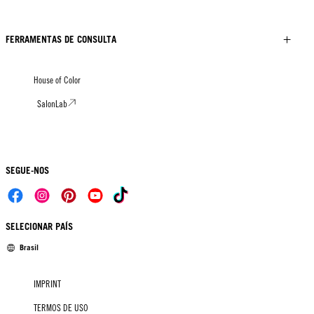
FERRAMENTAS DE CONSULTA
House of Color
SalonLab
SEGUE-NOS
SELECIONAR PAÍS
Brasil
IMPRINT
TERMOS DE USO