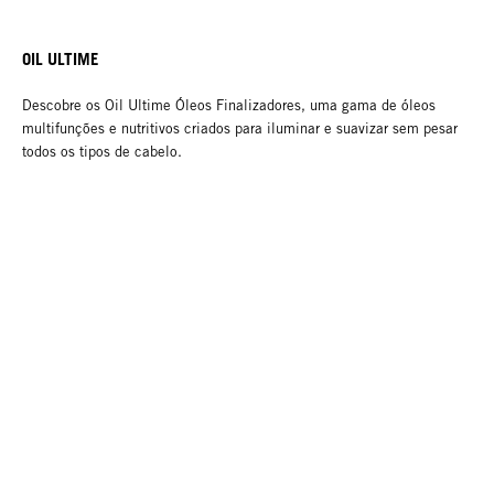
OIL ULTIME
Descobre os Oil Ultime Óleos Finalizadores, uma gama de óleos
multifunções e nutritivos criados para iluminar e suavizar sem pesar
todos os tipos de cabelo.