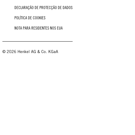
DECLARAÇÃO DE PROTECÇÃO DE DADOS
POLÍTICA DE COOKIES
NOTA PARA RESIDENTES NOS EUA
© 2026 Henkel AG & Co. KGaA