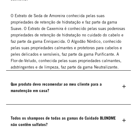
O Extrato de Seda de Amoreira conhecida pelas suas
propriedades de retenção de hidratação e faz parte da gama
Suave. O Extrato de Caxemira é conhecido pelas suas poderosas
propriedades de retenção de hidratação no cuidado do cabelo e
faz parte da gama Enriquecida. O Algodão Nórdico, conhecido
pelas suas propriedades calmantes e protetoras para cabelos e
peles delicados e sensíveis, faz parte da gama Purificante. A
Flor-de-Veludo, conhecida pelas suas propriedades calmantes,
adstringentes e de limpeza, faz parte da gama Neutralizante.
Que produto devo recomendar ao meu cliente para a
manutenção em casa?
Todos os shampoos de todas as gamas do Cuidado BLONDME
não contêm sulfatos?