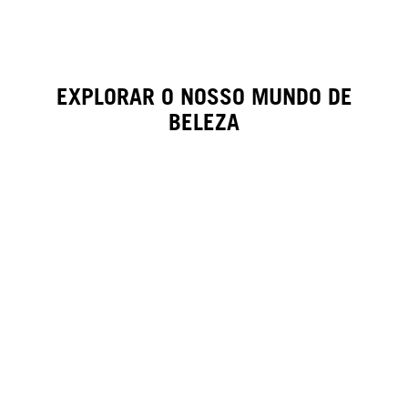
EXPLORAR O NOSSO MUNDO DE
BELEZA