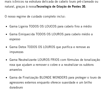
mais icônicos na estrutura delicada de cabelo louro pré-clareado ou
Tecnologia de Criação de Pontes 3D.
natural, graças à nossa
O nosso regime de cuidado completo inclui:
Gama Ligeira TODOS OS LOUCOS para cabelo fino a médio
Gama Enriquecida TODOS OS LOUROS para cabelo médio a
espesso
Gama Detox TODOS OS LOUROS que purifica e remove as
impurezas
Gama Neutralizante LOUROS FRIOS com fórmulas de tonalização
roxa que ajudam a remover o cobre e a neutralizar os subtons
amarelos
Gama de Finalização BLONDE WONDERS para proteger o louro de
agressores externos enquanto oferece suavidade e um brilho
duradouro