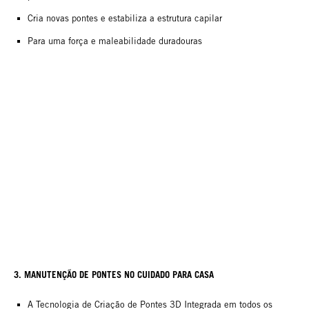
Cria novas pontes e estabiliza a estrutura capilar
Para uma força e maleabilidade duradouras
3. MANUTENÇÃO DE PONTES NO CUIDADO PARA CASA
A Tecnologia de Criação de Pontes 3D Integrada em todos os