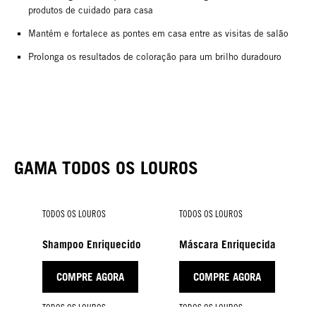
produtos de cuidado para casa
Mantém e fortalece as pontes em casa entre as visitas de salão
Prolonga os resultados de coloração para um brilho duradouro
GAMA TODOS OS LOUROS
TODOS OS LOUROS
TODOS OS LOUROS
Shampoo Enriquecido
Máscara Enriquecida
COMPRE AGORA
COMPRE AGORA
TODOS OS LOUROS
TODOS OS LOUROS
TODOS OS LOUROS