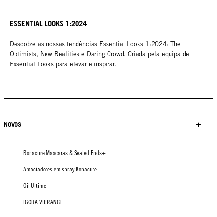
ESSENTIAL LOOKS 1:2024
Descobre as nossas tendências Essential Looks 1:2024: The
Optimists, New Realities e Daring Crowd. Criada pela equipa de
Essential Looks para elevar e inspirar.
NOVOS
Bonacure Máscaras & Sealed Ends+
Amaciadores em spray Bonacure
Oil Ultime
IGORA VIBRANCE