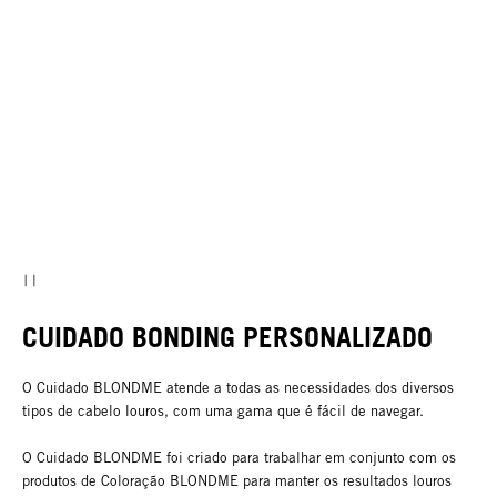
CUIDADO BONDING PERSONALIZADO
O Cuidado BLONDME atende a todas as necessidades dos diversos
tipos de cabelo louros, com uma gama que é fácil de navegar.
O Cuidado BLONDME foi criado para trabalhar em conjunto com os
produtos de Coloração BLONDME para manter os resultados louros