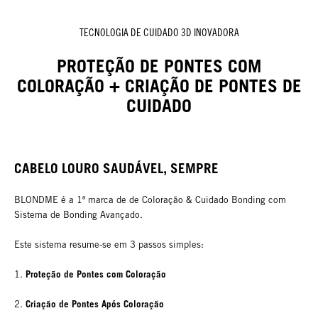
TECNOLOGIA DE CUIDADO 3D INOVADORA
PROTEÇÃO DE PONTES COM
COLORAÇÃO + CRIAÇÃO DE PONTES DE
CUIDADO
CABELO LOURO SAUDÁVEL, SEMPRE
BLONDME é a 1ª marca de de Coloração & Cuidado Bonding com
Sistema de Bonding Avançado.
Este sistema resume-se em 3 passos simples:
Proteção de Pontes com Coloração
1.
Criação de Pontes Após Coloração
2.