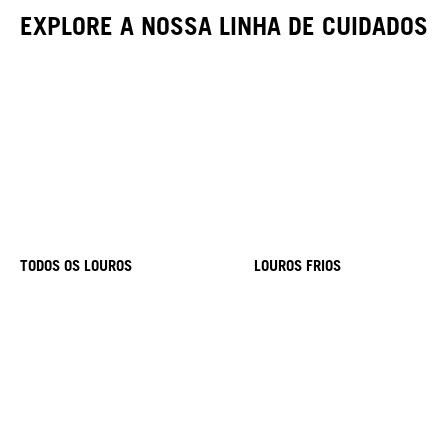
EXPLORE A NOSSA LINHA DE CUIDADOS
TODOS OS LOUROS
LOUROS FRIOS