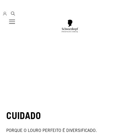
Mobile navigation
CUIDADO
PORQUE O LOURO PERFEITO É DIVERSIFICADO.