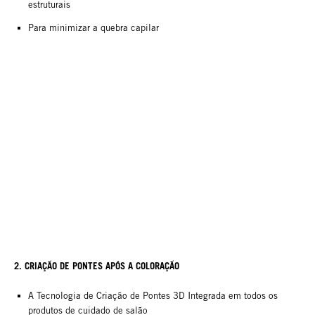
estruturais
Para minimizar a quebra capilar
2. CRIAÇÃO DE PONTES APÓS A COLORAÇÃO
A Tecnologia de Criação de Pontes 3D Integrada em todos os
produtos de cuidado de salão