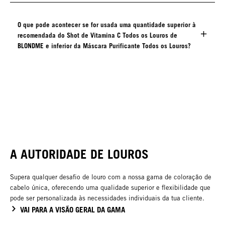
O que pode acontecer se for usada uma quantidade superior à
recomendada do Shot de Vitamina C Todos os Louros de
BLONDME e inferior da Máscara Purificante Todos os Louros?
A AUTORIDADE DE LOUROS
Supera qualquer desafio de louro com a nossa gama de coloração de
cabelo única, oferecendo uma qualidade superior e flexibilidade que
pode ser personalizada às necessidades individuais da tua cliente.
VAI PARA A VISÃO GERAL DA GAMA