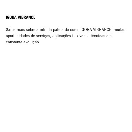
IGORA VIBRANCE
Saiba mais sobre a infinita paleta de cores IGORA VIBRANCE, muitas
oportunidades de serviços, aplicações flexíveis e técnicas em
constante evolução.