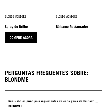
BLONDE WONDERS
BLONDE WONDERS
Spray de Brilho
Bálsamo Restaurador
COMPRE AGORA
PERGUNTAS FREQUENTES SOBRE:
BLONDME
Quais são os principais ingredientes de cada gama de Cuidado
BLONDME?