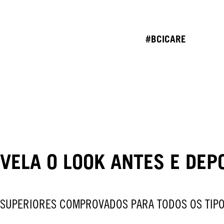
#BCICARE
VELA O LOOK ANTES E DEP
 SUPERIORES COMPROVADOS PARA TODOS OS TIPO