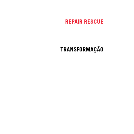
REPAIR RESCUE
TRANSFORMAÇÃO