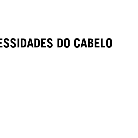
ESSIDADES DO CABELO