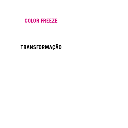
COLOR FREEZE
TRANSFORMAÇÃO