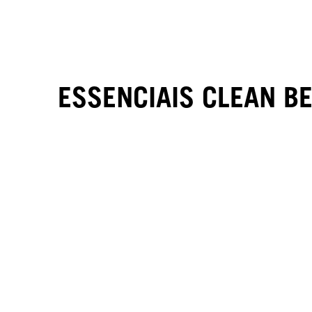
ESSENCIAIS CLEAN B