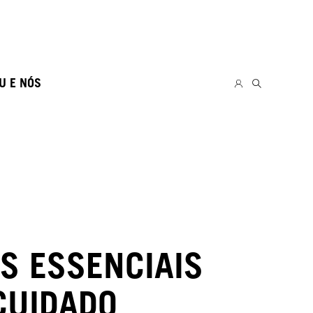
U E NÓS
S ESSENCIAIS
CUIDADO