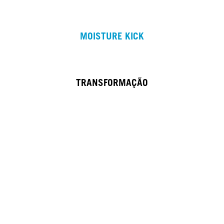
MOISTURE KICK
TRANSFORMAÇÃO