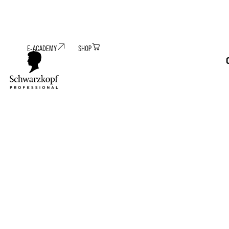
E-ACADEMY
SHOP