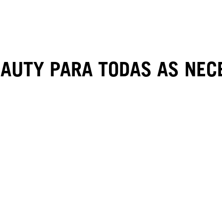
EAUTY PARA TODAS AS NEC