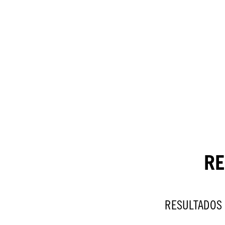
RE
RESULTADOS