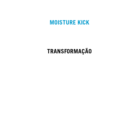
MOISTURE KICK
TRANSFORMAÇÃO