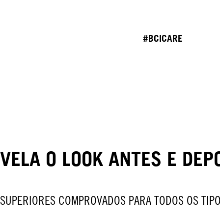
#BCICARE
VELA O LOOK ANTES E DEP
 SUPERIORES COMPROVADOS PARA TODOS OS TIPO