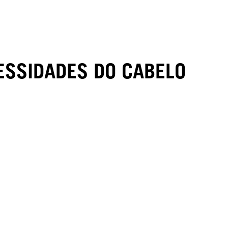
ESSIDADES DO CABELO