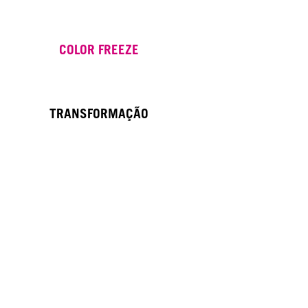
COLOR FREEZE
TRANSFORMAÇÃO