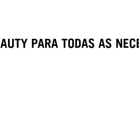
EAUTY PARA TODAS AS NEC