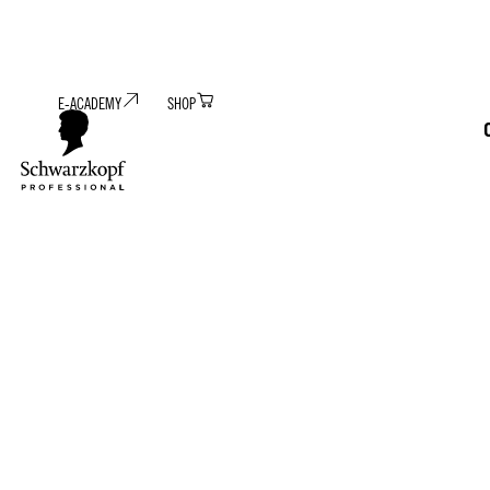
E-ACADEMY
SHOP