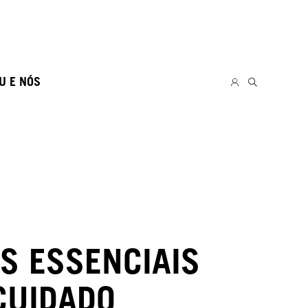
U E NÓS
S ESSENCIAIS
CUIDADO