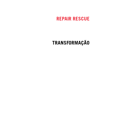
REPAIR RESCUE
TRANSFORMAÇÃO