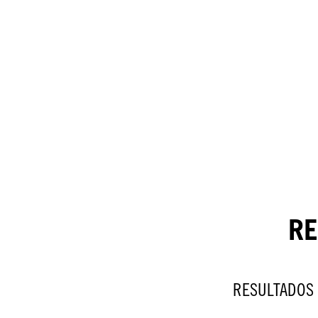
RE
RESULTADOS