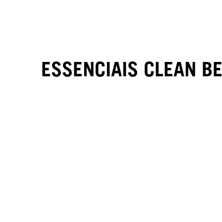
ESSENCIAIS CLEAN B