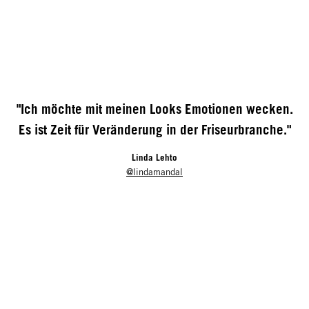
"Ich möchte mit meinen Looks Emotionen wecken.
Es ist Zeit für Veränderung in der Friseurbranche."
Linda Lehto
@lindamandal