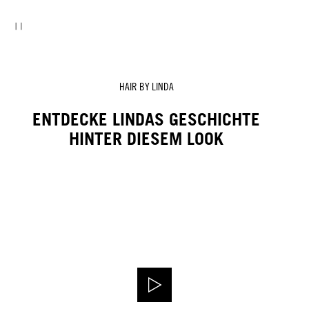
HAIR BY LINDA
ENTDECKE LINDAS GESCHICHTE
HINTER DIESEM LOOK