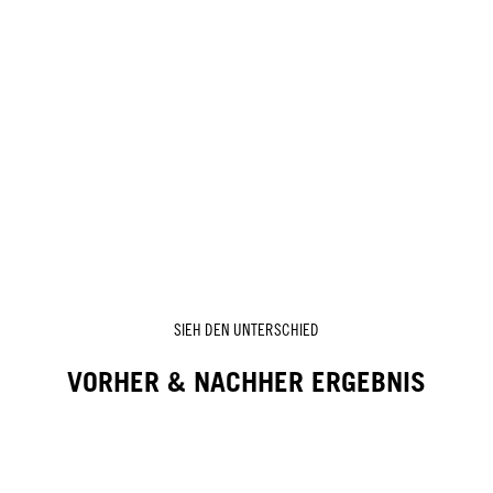
SIEH DEN UNTERSCHIED
VORHER & NACHHER ERGEBNIS