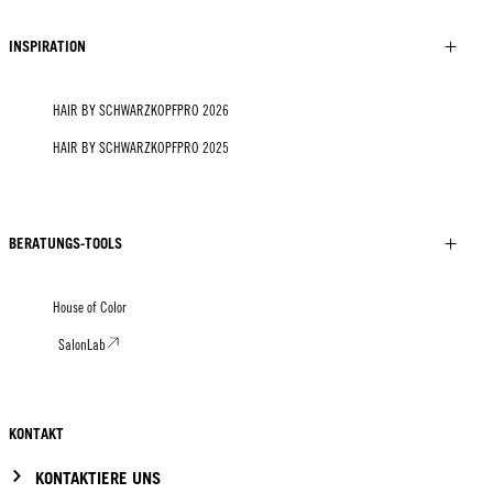
INSPIRATION
HAIR BY SCHWARZKOPFPRO 2026
HAIR BY SCHWARZKOPFPRO 2025
BERATUNGS-TOOLS
House of Color
SalonLab
KONTAKT
KONTAKTIERE UNS