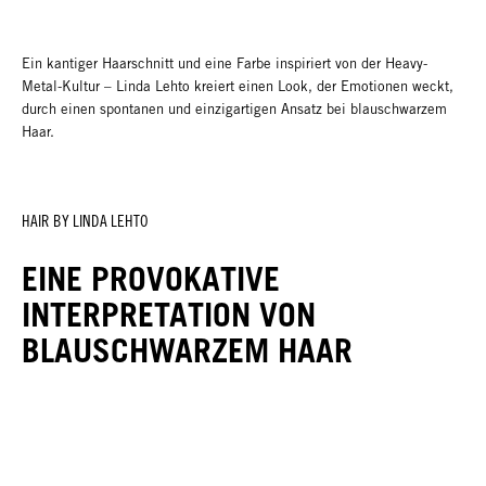
Ein kantiger Haarschnitt und eine Farbe inspiriert von der Heavy-
Metal-Kultur – Linda Lehto kreiert einen Look, der Emotionen weckt,
durch einen spontanen und einzigartigen Ansatz bei blauschwarzem
Haar.
HAIR BY LINDA LEHTO
EINE PROVOKATIVE
INTERPRETATION VON
BLAUSCHWARZEM HAAR