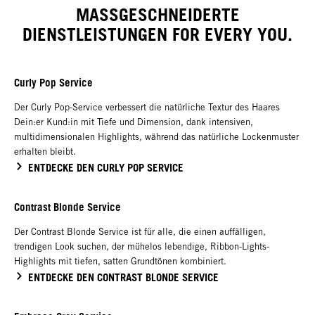
MASSGESCHNEIDERTE
DIENSTLEISTUNGEN FOR EVERY YOU.
Curly Pop Service
Der Curly Pop-Service verbessert die natürliche Textur des Haares
Dein:er Kund:in mit Tiefe und Dimension, dank intensiven,
multidimensionalen Highlights, während das natürliche Lockenmuster
erhalten bleibt.
ENTDECKE DEN CURLY POP SERVICE
Contrast Blonde Service
Der Contrast Blonde Service ist für alle, die einen auffälligen,
trendigen Look suchen, der mühelos lebendige, Ribbon-Lights-
Highlights mit tiefen, satten Grundtönen kombiniert.
ENTDECKE DEN CONTRAST BLONDE SERVICE