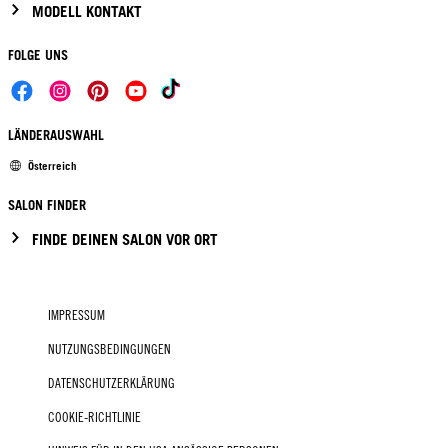
MODELL KONTAKT
FOLGE UNS
LÄNDERAUSWAHL
Österreich
SALON FINDER
FINDE DEINEN SALON VOR ORT
IMPRESSUM
NUTZUNGSBEDINGUNGEN
DATENSCHUTZERKLÄRUNG
COOKIE-RICHTLINIE