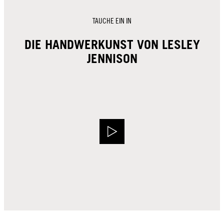
TAUCHE EIN IN
DIE HANDWERKUNST VON LESLEY
JENNISON