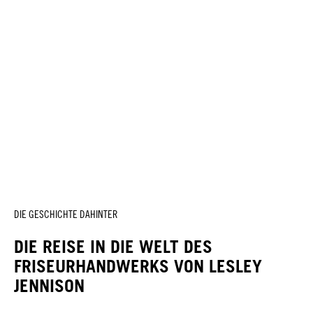
DIE GESCHICHTE DAHINTER
DIE REISE IN DIE WELT DES
FRISEURHANDWERKS VON LESLEY
JENNISON