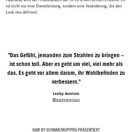
ist nicht nur eine Dienstleistung, sondern eine Veränderung, die den
Look neu definiert.
"Das Gefühl, jemanden zum Strahlen zu bringen –
ist schon toll. Aber es geht um viel, viel mehr als
das. Es geht vor allem darum, ihr Wohlbefinden zu
verbessern."
Lesley Jennison
@lesleyjennison
HAIR BY SCHWARZKOPFPRO PRÄSENTIERT