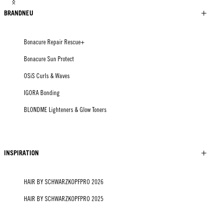
BRANDNEU
Bonacure Repair Rescue+
Bonacure Sun Protect
OSiS Curls & Waves
IGORA Bonding
BLONDME Lighteners & Glow Toners
INSPIRATION
HAIR BY SCHWARZKOPFPRO 2026
HAIR BY SCHWARZKOPFPRO 2025