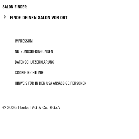
SALON FINDER
FINDE DEINEN SALON VOR ORT
IMPRESSUM
NUTZUNGSBEDINGUNGEN
DATENSCHUTZERKLÄRUNG
COOKIE-RICHTLINIE
HINWEIS FÜR IN DEN USA ANSÄSSIGE PERSONEN
© 2026 Henkel AG & Co. KGaA