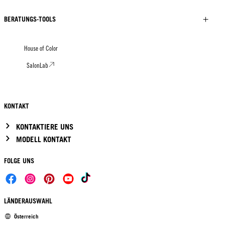
BERATUNGS-TOOLS
House of Color
SalonLab
KONTAKT
KONTAKTIERE UNS
MODELL KONTAKT
FOLGE UNS
LÄNDERAUSWAHL
Österreich