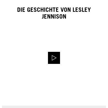
DIE GESCHICHTE VON LESLEY
JENNISON