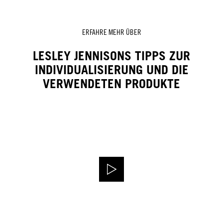
ERFAHRE MEHR ÜBER
LESLEY JENNISONS TIPPS ZUR
INDIVIDUALISIERUNG UND DIE
VERWENDETEN PRODUKTE