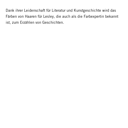
Dank ihrer Leidenschaft für Literatur und Kunstgeschichte wird das
Färben von Haaren für Lesley, die auch als die Farbexpertin bekannt
ist, zum Erzählen von Geschichten.