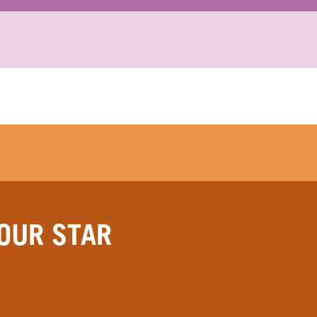
OUR STAR