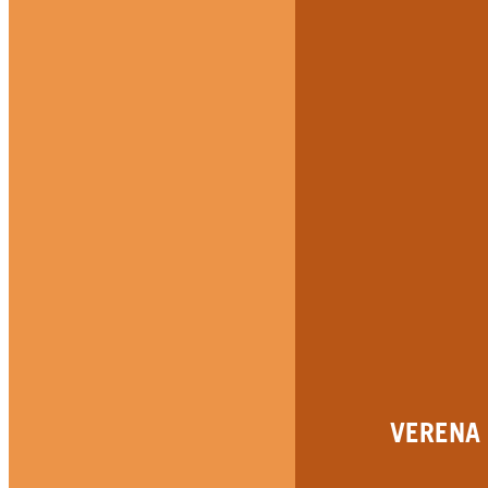
VERENA 