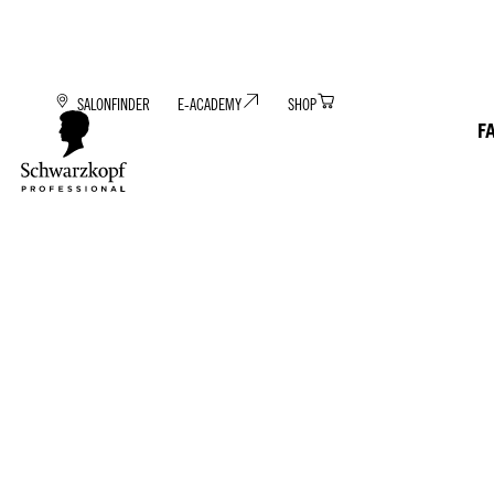
SALONFINDER
E-ACADEMY
SHOP
F