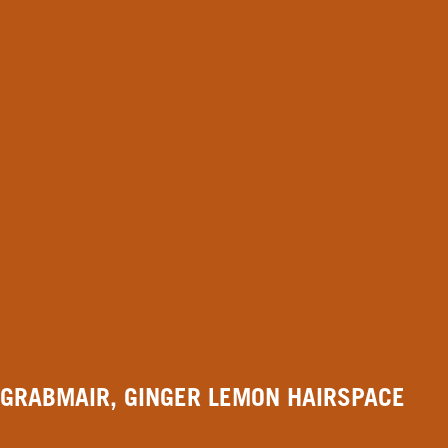
GRABMAIR, GINGER LEMON HAIRSPACE