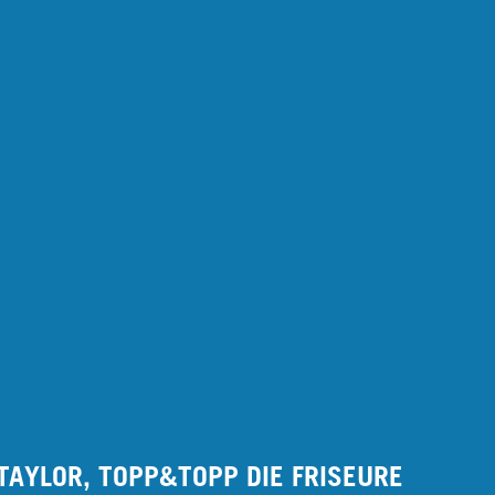
TAYLOR, TOPP&TOPP DIE FRISEURE