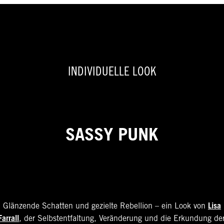
INDIVIDUELLE LOOK
SASSY PUNK
Lisa
Glänzende Schatten und gezielte Rebellion – ein Look von
Farrall
, der Selbstentfaltung, Veränderung und die Erkundung de