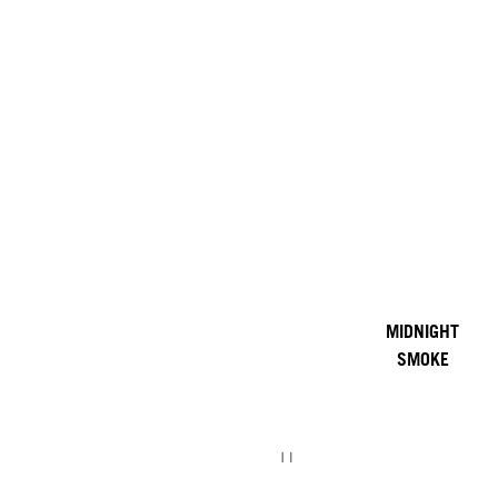
MIDNIGHT
SMOKE