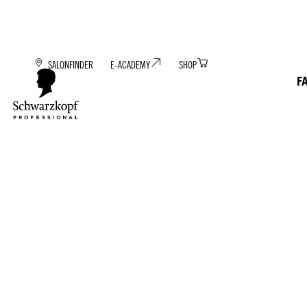
SALONFINDER
E-ACADEMY
SHOP
F