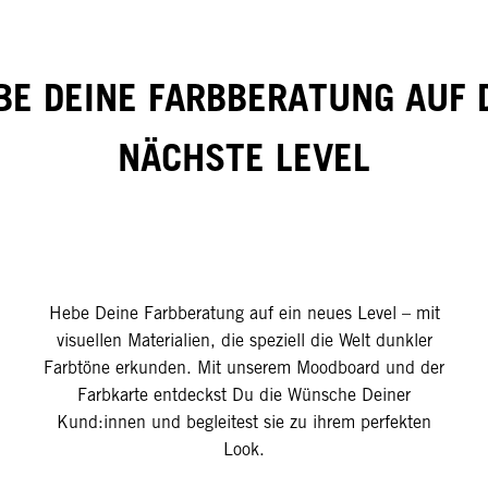
BE DEINE FARBBERATUNG AUF 
NÄCHSTE LEVEL
Hebe Deine Farbberatung auf ein neues Level – mit
visuellen Materialien, die speziell die Welt dunkler
Farbtöne erkunden. Mit unserem Moodboard und der
Farbkarte entdeckst Du die Wünsche Deiner
Kund:innen und begleitest sie zu ihrem perfekten
Look.