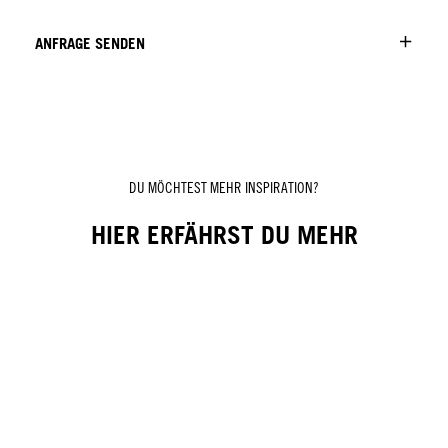
ANFRAGE SENDEN
DU MÖCHTEST MEHR INSPIRATION?
HIER ERFÄHRST DU MEHR