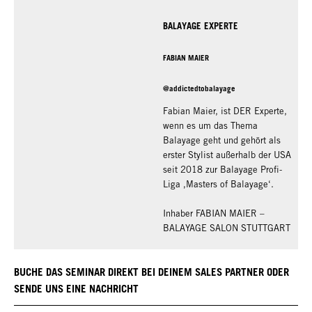
BALAYAGE EXPERTE
FABIAN MAIER
@addictedtobalayage
Fabian Maier, ist DER Experte,
wenn es um das Thema
Balayage geht und gehört als
erster Stylist außerhalb der USA
seit 2018 zur Balayage Profi-
Liga ‚Masters of Balayage‘.
Inhaber FABIAN MAIER –
BALAYAGE SALON STUTTGART
BUCHE DAS SEMINAR DIREKT BEI DEINEM SALES PARTNER ODER
SENDE UNS EINE NACHRICHT