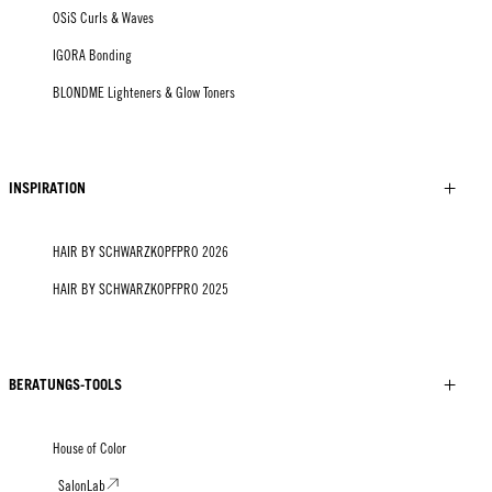
OSiS Curls & Waves
IGORA Bonding
BLONDME Lighteners & Glow Toners
INSPIRATION
HAIR BY SCHWARZKOPFPRO 2026
HAIR BY SCHWARZKOPFPRO 2025
BERATUNGS-TOOLS
House of Color
SalonLab