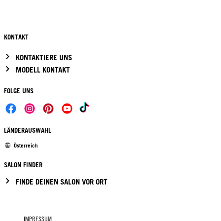
KONTAKT
KONTAKTIERE UNS
MODELL KONTAKT
FOLGE UNS
LÄNDERAUSWAHL
Österreich
SALON FINDER
FINDE DEINEN SALON VOR ORT
IMPRESSUM