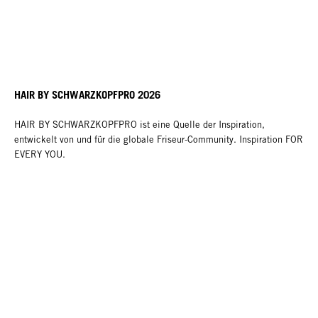
HAIR BY SCHWARZKOPFPRO 2026
HAIR BY SCHWARZKOPFPRO ist eine Quelle der Inspiration,
entwickelt von und für die globale Friseur-Community. Inspiration FOR
EVERY YOU.