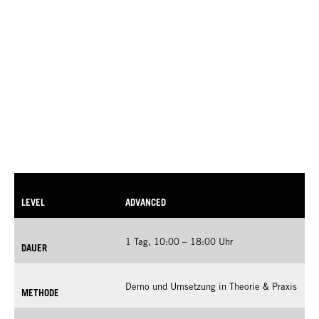
LEVEL
ADVANCED
1 Tag, 10:00 – 18:00 Uhr
DAUER
Demo und Umsetzung in Theorie & Praxis
METHODE