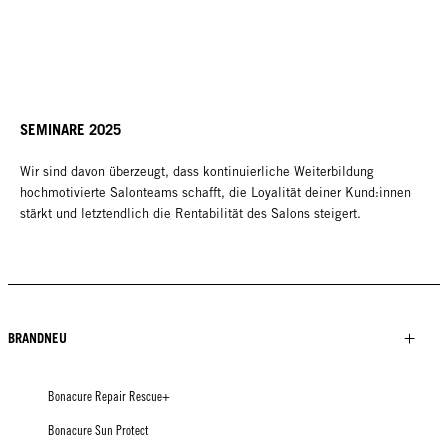
SEMINARE 2025
Wir sind davon überzeugt, dass kontinuierliche Weiterbildung
hochmotivierte Salonteams schafft, die Loyalität deiner Kund:innen
stärkt und letztendlich die Rentabilität des Salons steigert.
BRANDNEU
Bonacure Repair Rescue+
Bonacure Sun Protect