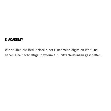
E-ACADEMY
Wir erfüllen die Bedürfnisse einer zunehmend digitalen Welt und
haben eine nachhaltige Plattform für Spitzenleistungen geschaffen.