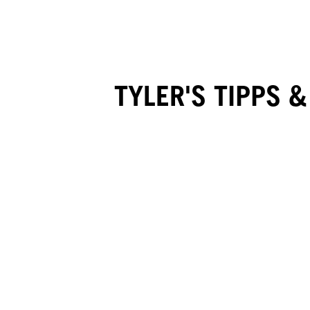
TYLER'S TIPPS 