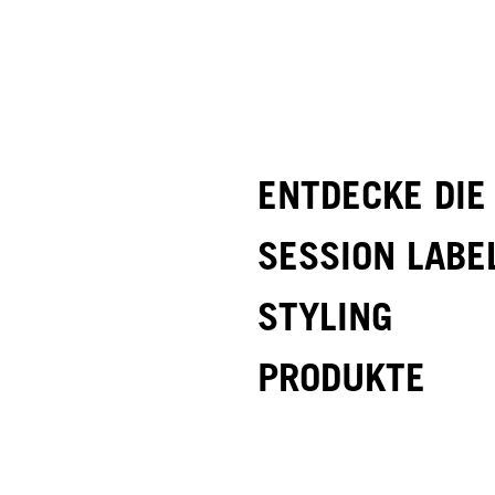
ENTDECKE DIE
SESSION LABE
STYLING
PRODUKTE