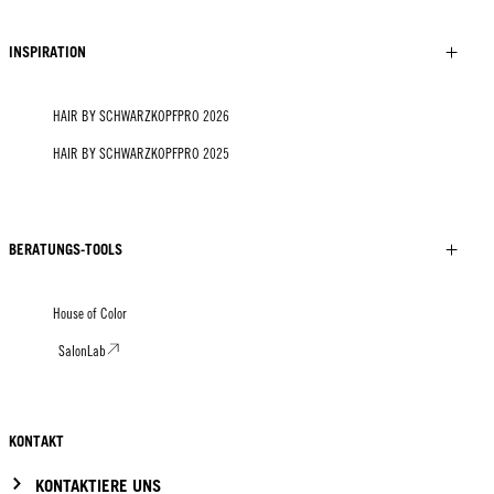
INSPIRATION
HAIR BY SCHWARZKOPFPRO 2026
HAIR BY SCHWARZKOPFPRO 2025
BERATUNGS-TOOLS
House of Color
SalonLab
KONTAKT
KONTAKTIERE UNS