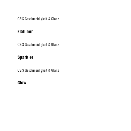
OSiS Geschmeidigkeit & Glanz
Flatliner
OSiS Geschmeidigkeit & Glanz
Sparkler
OSiS Geschmeidigkeit & Glanz
Glow