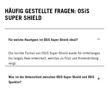
HÄUFIG GESTELLTE FRAGEN: OSiS
SUPER SHIELD
Für welche Haartypen ist OSiS Super Shield ideal?
Die leichte Formel von OSiS Super Shield wurde für mittellanges
bis langes Haar entwickelt, welches zu Frizz und Knotenbildung
neigt.
Was ist der Unterschied zwischen OSiS Super Shield und OSiS
Sparkler?