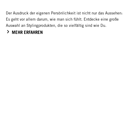
Der Ausdruck der eigenen Persönlichkeit ist nicht nur das Aussehen:
Es geht vor allem darum, wie man sich fühlt. Entdecke eine große
Auswahl an Stylingprodukten, die so vielfältig sind wie Du.
MEHR ERFAHREN