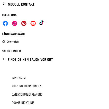
MODELL KONTAKT
FOLGE UNS
LÄNDERAUSWAHL
Österreich
SALON FINDER
FINDE DEINEN SALON VOR ORT
IMPRESSUM
NUTZUNGSBEDINGUNGEN
DATENSCHUTZERKLÄRUNG
COOKIE-RICHTLINIE