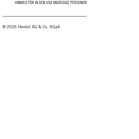
HINWEIS FÜR IN DEN USA ANSÄSSIGE PERSONEN
© 2026 Henkel AG & Co. KGaA