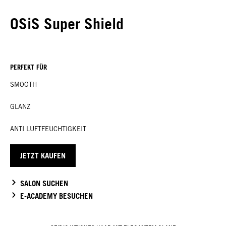
OSiS Super Shield
PERFEKT FÜR
SMOOTH
GLANZ
ANTI LUFTFEUCHTIGKEIT
JETZT KAUFEN
SALON SUCHEN
E-ACADEMY BESUCHEN