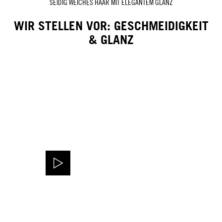
SEIDIG WEICHES HAAR MIT ELEGANTEM GLANZ
WIR STELLEN VOR: GESCHMEIDIGKEIT
& GLANZ