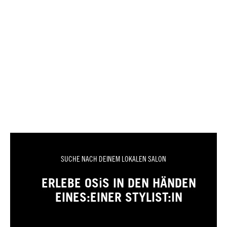
SUCHE NACH DEINEM LOKALEN SALON
ERLEBE OSiS IN DEN HÄNDEN
EINES:EINER STYLIST:IN