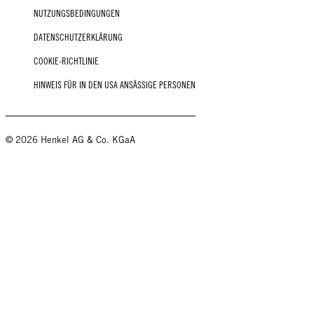
NUTZUNGSBEDINGUNGEN
DATENSCHUTZERKLÄRUNG
COOKIE-RICHTLINIE
HINWEIS FÜR IN DEN USA ANSÄSSIGE PERSONEN
© 2026 Henkel AG & Co. KGaA