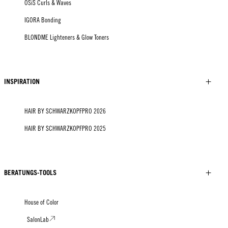
OSiS Curls & Waves
IGORA Bonding
BLONDME Lighteners & Glow Toners
INSPIRATION
HAIR BY SCHWARZKOPFPRO 2026
HAIR BY SCHWARZKOPFPRO 2025
BERATUNGS-TOOLS
House of Color
SalonLab