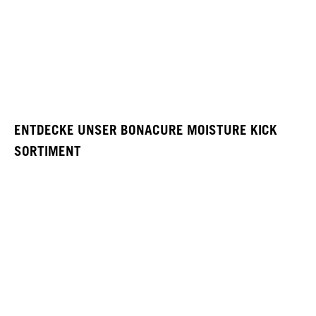
ENTDECKE UNSER BONACURE MOISTURE KICK
SORTIMENT