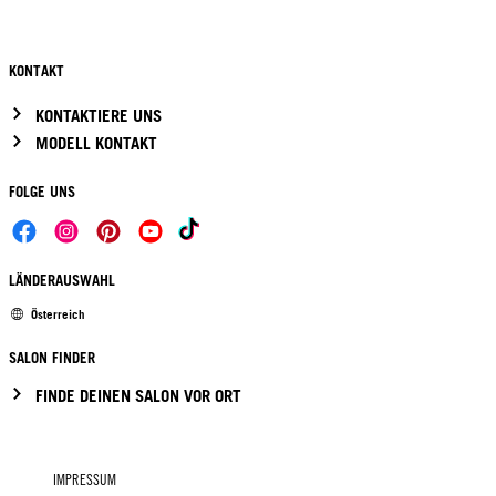
KONTAKT
KONTAKTIERE UNS
MODELL KONTAKT
FOLGE UNS
LÄNDERAUSWAHL
Österreich
SALON FINDER
FINDE DEINEN SALON VOR ORT
IMPRESSUM