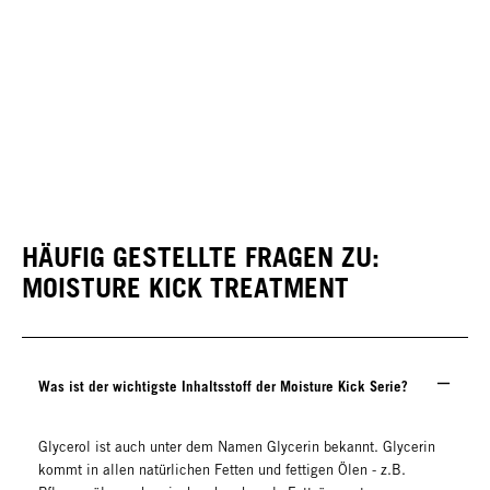
HÄUFIG GESTELLTE FRAGEN ZU:
MOISTURE KICK TREATMENT
Was ist der wichtigste Inhaltsstoff der Moisture Kick Serie?
Glycerol ist auch unter dem Namen Glycerin bekannt. Glycerin
kommt in allen natürlichen Fetten und fettigen Ölen - z.B.