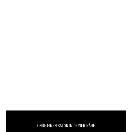
FINDE EINEN SALON IN DEINER NÄHE