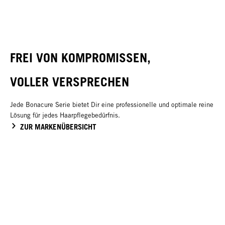
FREI VON KOMPROMISSEN,
VOLLER VERSPRECHEN
Jede Bonacure Serie bietet Dir eine professionelle und optimale reine
Lösung für jedes Haarpflegebedürfnis.
ZUR MARKENÜBERSICHT