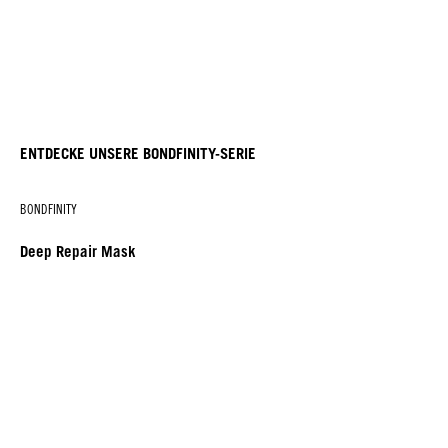
ENTDECKE UNSERE BONDFINITY-SERIE
BONDFINITY
Deep Repair Mask