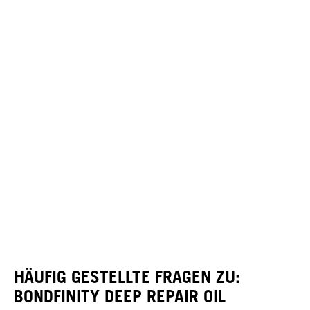
HÄUFIG GESTELLTE FRAGEN ZU:
BONDFINITY DEEP REPAIR OIL