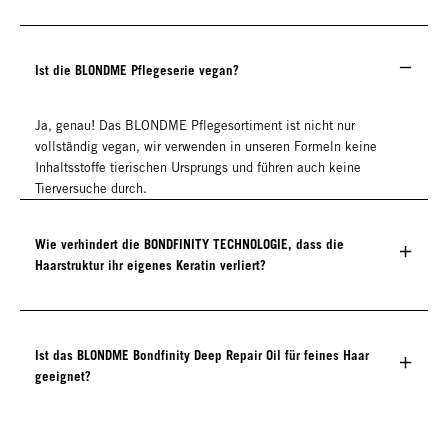
Ist die BLONDME Pflegeserie vegan?
Ja, genau! Das BLONDME Pflegesortiment ist nicht nur
vollständig vegan, wir verwenden in unseren Formeln keine
Inhaltsstoffe tierischen Ursprungs und führen auch keine
Tierversuche durch.
Wie verhindert die BONDFINITY TECHNOLOGIE, dass die
Haarstruktur ihr eigenes Keratin verliert?
Ist das BLONDME Bondfinity Deep Repair Oil für feines Haar
geeignet?