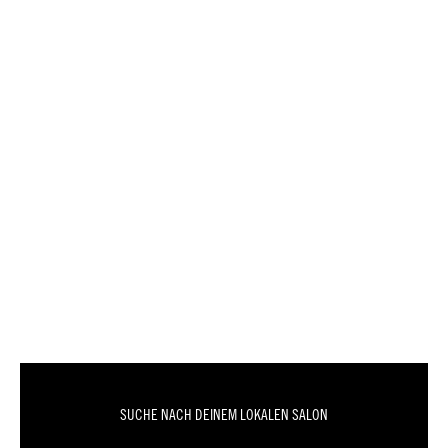
SUCHE NACH DEINEM LOKALEN SALON