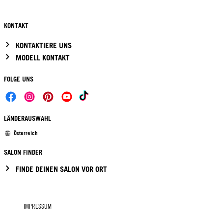
KONTAKT
KONTAKTIERE UNS
MODELL KONTAKT
FOLGE UNS
LÄNDERAUSWAHL
Österreich
SALON FINDER
FINDE DEINEN SALON VOR ORT
IMPRESSUM