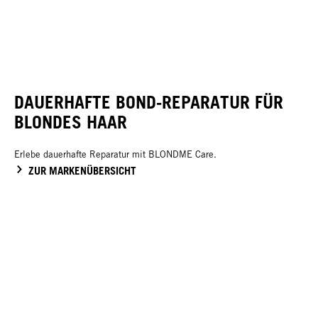
DAUERHAFTE BOND-REPARATUR FÜR
BLONDES HAAR
Erlebe dauerhafte Reparatur mit BLONDME Care.
ZUR MARKENÜBERSICHT