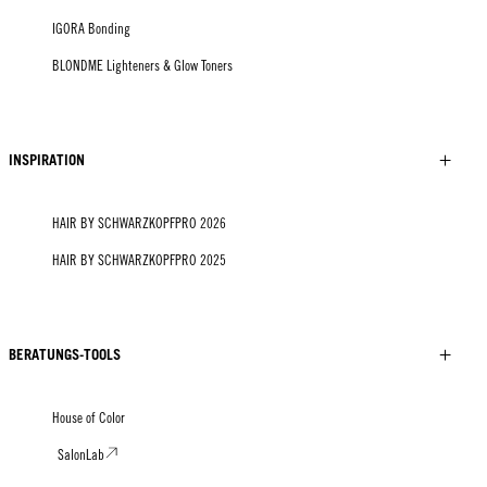
IGORA Bonding
BLONDME Lighteners & Glow Toners
INSPIRATION
HAIR BY SCHWARZKOPFPRO 2026
HAIR BY SCHWARZKOPFPRO 2025
BERATUNGS-TOOLS
House of Color
SalonLab