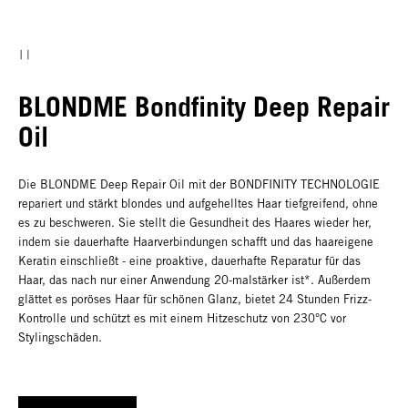
BLONDME Bondfinity Deep Repair
Oil
Die BLONDME Deep Repair Oil mit der BONDFINITY TECHNOLOGIE
repariert und stärkt blondes und aufgehelltes Haar tiefgreifend, ohne
es zu beschweren. Sie stellt die Gesundheit des Haares wieder her,
indem sie dauerhafte Haarverbindungen schafft und das haareigene
Keratin einschließt - eine proaktive, dauerhafte Reparatur für das
Haar, das nach nur einer Anwendung 20-malstärker ist*. Außerdem
glättet es poröses Haar für schönen Glanz, bietet 24 Stunden Frizz-
Kontrolle und schützt es mit einem Hitzeschutz von 230°C vor
Stylingschäden.