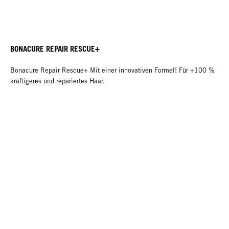
BONACURE REPAIR RESCUE+
Bonacure Repair Rescue+ Mit einer innovativen Formel! Für +100 %
kräftigeres und repariertes Haar.