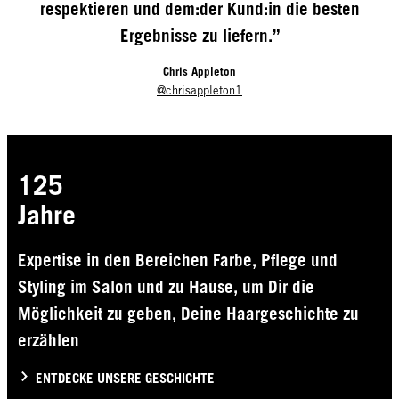
respektieren und dem:der Kund:in die besten
Ergebnisse zu liefern.”
Chris Appleton
@chrisappleton1
125
Jahre
Expertise in den Bereichen Farbe, Pflege und
Styling im Salon und zu Hause, um Dir die
Möglichkeit zu geben, Deine Haargeschichte zu
erzählen
ENTDECKE UNSERE GESCHICHTE