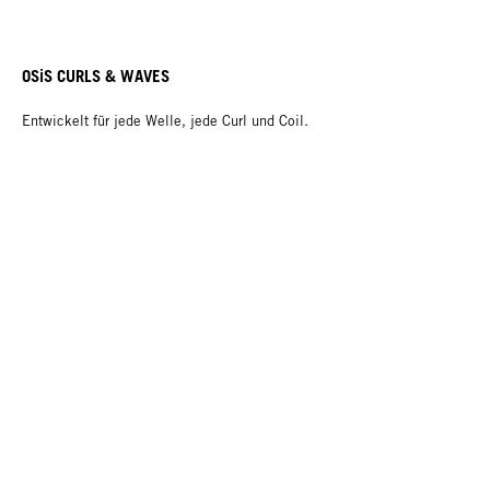
OSiS CURLS & WAVES
Entwickelt für jede Welle, jede Curl und Coil.