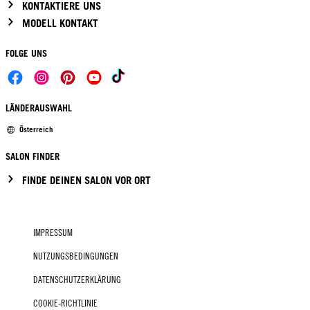
KONTAKTIERE UNS
MODELL KONTAKT
FOLGE UNS
LÄNDERAUSWAHL
Österreich
SALON FINDER
FINDE DEINEN SALON VOR ORT
IMPRESSUM
NUTZUNGSBEDINGUNGEN
DATENSCHUTZERKLÄRUNG
COOKIE-RICHTLINIE