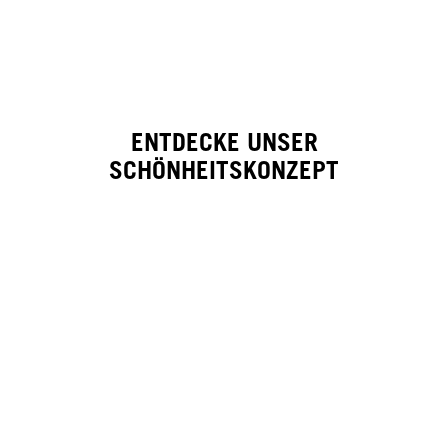
ENTDECKE UNSER
SCHÖNHEITSKONZEPT