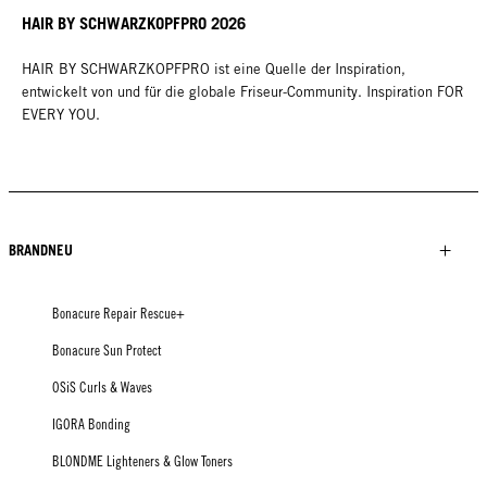
HAIR BY SCHWARZKOPFPRO 2026
HAIR BY SCHWARZKOPFPRO ist eine Quelle der Inspiration,
entwickelt von und für die globale Friseur-Community. Inspiration FOR
EVERY YOU.
BRANDNEU
Bonacure Repair Rescue+
Bonacure Sun Protect
OSiS Curls & Waves
IGORA Bonding
BLONDME Lighteners & Glow Toners