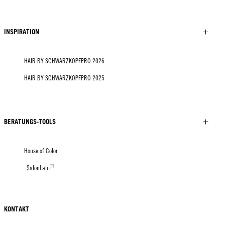
INSPIRATION
HAIR BY SCHWARZKOPFPRO 2026
HAIR BY SCHWARZKOPFPRO 2025
BERATUNGS-TOOLS
House of Color
SalonLab
KONTAKT