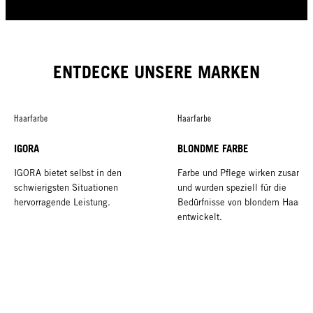
ENTDECKE UNSERE MARKEN
Haarfarbe
Haarfarbe
IGORA
BLONDME FARBE
IGORA bietet selbst in den
Farbe und Pflege wirken zusamm
schwierigsten Situationen
und wurden speziell für die
hervorragende Leistung.
Bedürfnisse von blondem Haar
entwickelt.