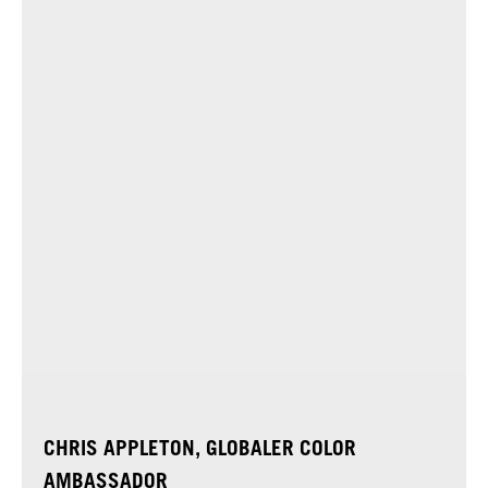
CHRIS APPLETON, GLOBALER COLOR
AMBASSADOR