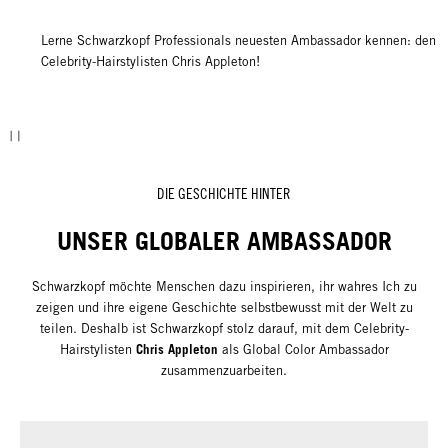
Lerne Schwarzkopf Professionals neuesten Ambassador kennen: den
Celebrity-Hairstylisten Chris Appleton!
DIE GESCHICHTE HINTER
UNSER GLOBALER AMBASSADOR
Schwarzkopf möchte Menschen dazu inspirieren, ihr wahres Ich zu
zeigen und ihre eigene Geschichte selbstbewusst mit der Welt zu
teilen. Deshalb ist Schwarzkopf stolz darauf, mit dem Celebrity-
Chris Appleton
Hairstylisten
als Global Color Ambassador
zusammenzuarbeiten.