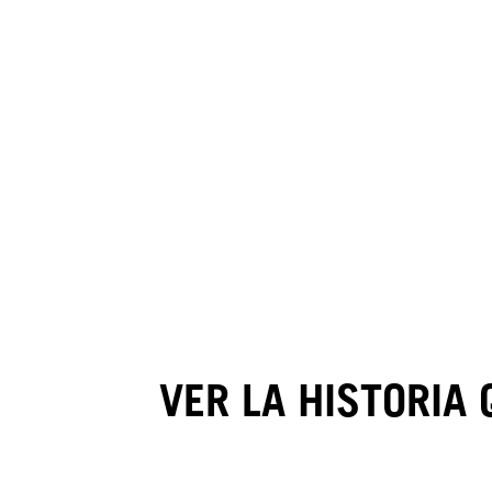
VER LA HISTORIA 