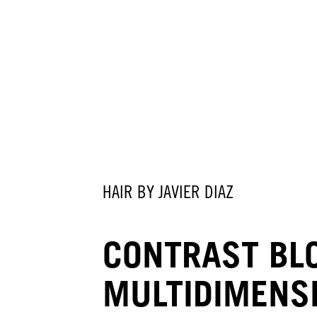
HAIR BY JAVIER DIAZ
CONTRAST BL
MULTIDIMENS