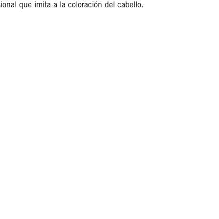
onal que imita a la coloración del cabello.