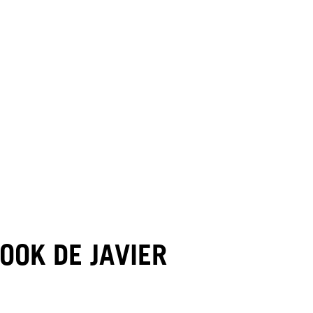
OOK DE JAVIER