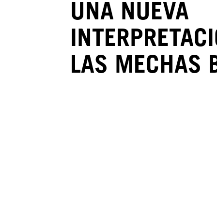
UNA NUEVA
INTERPRETACI
LAS MECHAS 