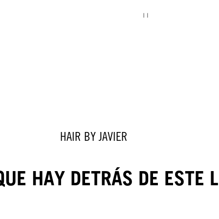
HAIR BY JAVIER
QUE HAY DETRÁS DE ESTE L