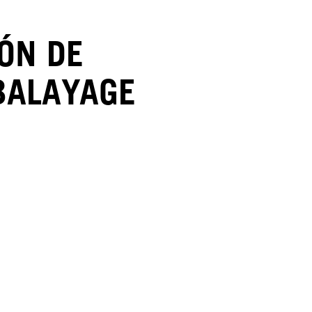
ÓN DE
BALAYAGE