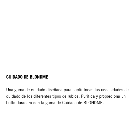
CUIDADO DE BLONDME
Una gama de cuidado diseñada para suplir todas las necesidades de
cuidado de los diferentes tipos de rubios. Purifica y proporciona un
brillo duradero con la gama de Cuidado de BLONDME.