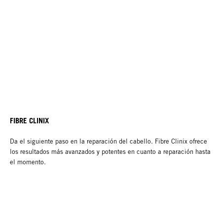
FIBRE CLINIX
Da el siguiente paso en la reparación del cabello. Fibre Clinix ofrece
los resultados más avanzados y potentes en cuanto a reparación hasta
el momento.