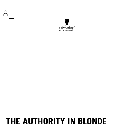
Mobile navigation
THE AUTHORITY IN BLONDE