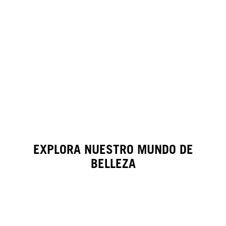
EXPLORA NUESTRO MUNDO DE
BELLEZA