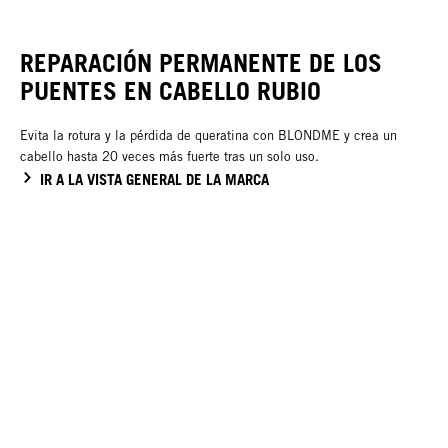
REPARACIÓN PERMANENTE DE LOS
PUENTES EN CABELLO RUBIO
Evita la rotura y la pérdida de queratina con BLONDME y crea un
cabello hasta 20 veces más fuerte tras un solo uso.
IR A LA VISTA GENERAL DE LA MARCA