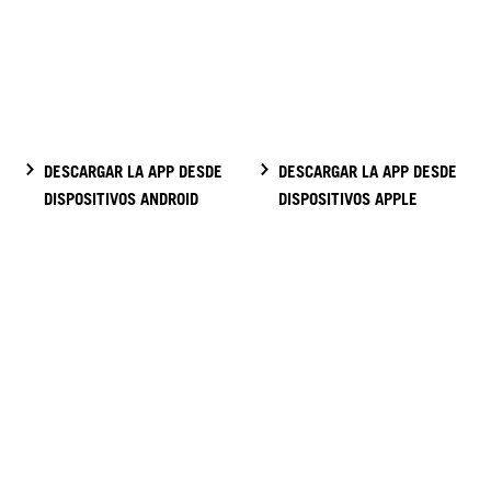
DESCARGAR LA APP DESDE
DESCARGAR LA APP DESDE
DISPOSITIVOS ANDROID
DISPOSITIVOS APPLE