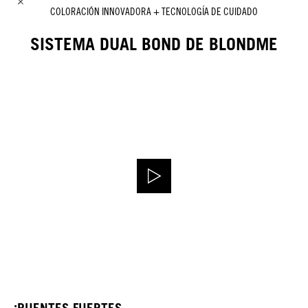
COLORACIÓN INNOVADORA + TECNOLOGÍA DE CUIDADO
SISTEMA DUAL BOND DE BLONDME