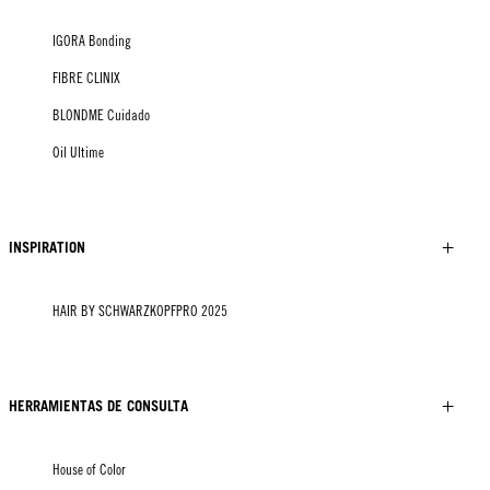
IGORA Bonding
FIBRE CLINIX
BLONDME Cuidado
Oil Ultime
INSPIRATION
HAIR BY SCHWARZKOPFPRO 2025
HERRAMIENTAS DE CONSULTA
House of Color