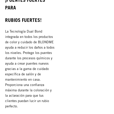
¡PUENTES FUERTES
PARA
RUBIOS FUERTES!
La Tecnología Dual Bond
integrada en todos los productos
de color y cuidado de BLONDME
ayuda a reducir los daños a todos
los niveles. Protege los puentes
durante los procesos químicos y
ayuda a crear puentes nuevos
gracias a la gama de cuidado
específica de salón y de
mantenimiento en casa.
Proporciona una confianza
máxima durante la coloración y
la aclaración para que tus
clientes puedan lucir un rubio
perfecto.