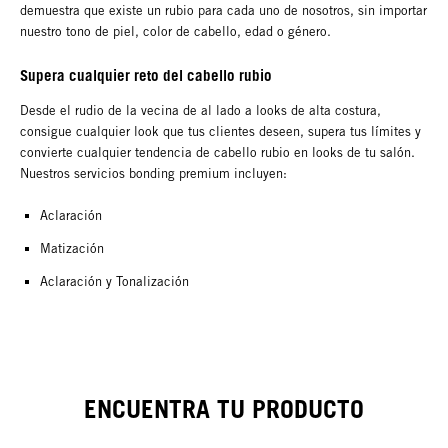
demuestra que existe un rubio para cada uno de nosotros, sin importar
nuestro tono de piel, color de cabello, edad o género.
Supera cualquier reto del cabello rubio
Desde el rudio de la vecina de al lado a looks de alta costura,
consigue cualquier look que tus clientes deseen, supera tus límites y
convierte cualquier tendencia de cabello rubio en looks de tu salón.
Nuestros servicios bonding premium incluyen:
Aclaración
Matización
Aclaración y Tonalización
ENCUENTRA TU PRODUCTO