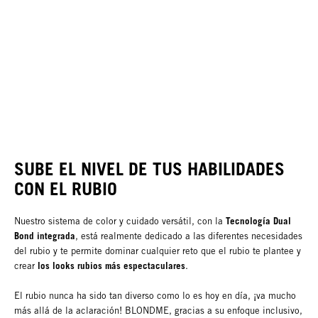
SUBE EL NIVEL DE TUS HABILIDADES
CON EL RUBIO
Tecnología Dual
Nuestro sistema de color y cuidado versátil, con la
Bond integrada
, está realmente dedicado a las diferentes necesidades
del rubio y te permite dominar cualquier reto que el rubio te plantee y
los looks rubios más espectaculares
crear
.
El rubio nunca ha sido tan diverso como lo es hoy en día, ¡va mucho
más allá de la aclaración! BLONDME, gracias a su enfoque inclusivo,