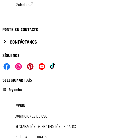
SalonLab
PONTE EN CONTACTO
CONTÁCTANOS
SÍGUENOS
SELECIONAR PAÍS
Argentina
IMPRINT
CONDICIONES DE USO
DECLARACIÓN DE PROTECCIÓN DE DATOS
POLÍTICA DE COOKIES