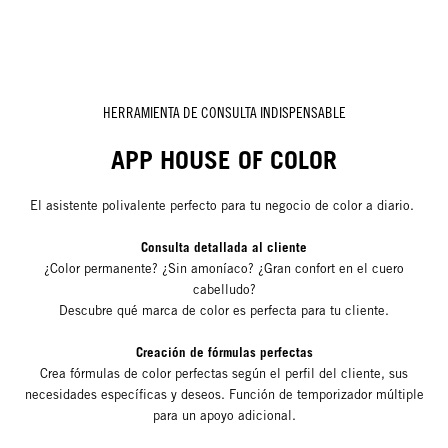
HERRAMIENTA DE CONSULTA INDISPENSABLE
APP HOUSE OF COLOR
El asistente polivalente perfecto para tu negocio de color a diario.
Consulta detallada al cliente
¿Color permanente? ¿Sin amoníaco? ¿Gran confort en el cuero
cabelludo?
Descubre qué marca de color es perfecta para tu cliente.
Creación de fórmulas perfectas
Crea fórmulas de color perfectas según el perfil del cliente, sus
necesidades específicas y deseos. Función de temporizador múltiple
para un apoyo adicional.