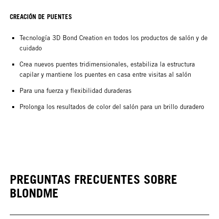
CREACIÓN DE PUENTES
Tecnología 3D Bond Creation en todos los productos de salón y de
cuidado
Crea nuevos puentes tridimensionales, estabiliza la estructura
capilar y mantiene los puentes en casa entre visitas al salón
Para una fuerza y flexibilidad duraderas
Prolonga los resultados de color del salón para un brillo duradero
PREGUNTAS FRECUENTES SOBRE
BLONDME