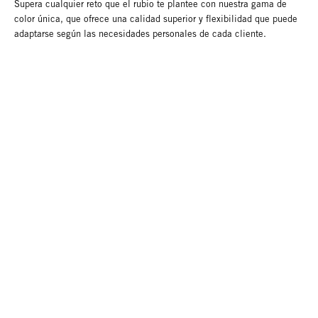
Supera cualquier reto que el rubio te plantee con nuestra gama de
color única, que ofrece una calidad superior y flexibilidad que puede
adaptarse según las necesidades personales de cada cliente.