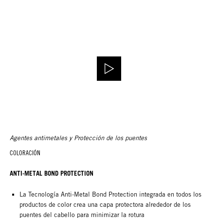
Agentes antimetales y Protección de los puentes
COLORACIÓN
ANTI-METAL BOND PROTECTION
La Tecnología Anti-Metal Bond Protection integrada en todos los
productos de color crea una capa protectora alrededor de los
puentes del cabello para minimizar la rotura