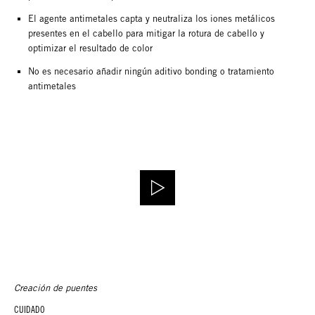
El agente antimetales capta y neutraliza los iones metálicos
presentes en el cabello para mitigar la rotura de cabello y
optimizar el resultado de color
No es necesario añadir ningún aditivo bonding o tratamiento
antimetales
Creación de puentes
CUIDADO