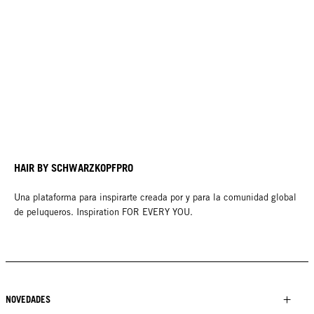
HAIR BY SCHWARZKOPFPRO
Una plataforma para inspirarte creada por y para la comunidad global
de peluqueros. Inspiration FOR EVERY YOU.
NOVEDADES