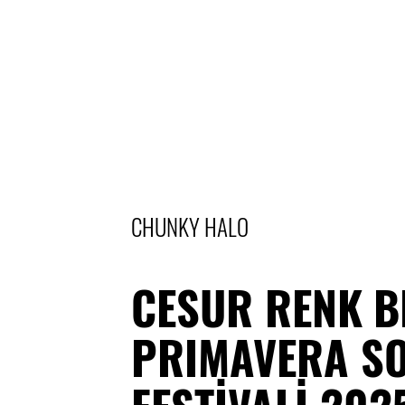
CHUNKY HALO
CESUR RENK B
PRIMAVERA S