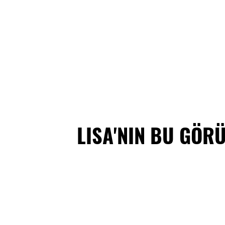
LISA'NIN BU GÖRÜN