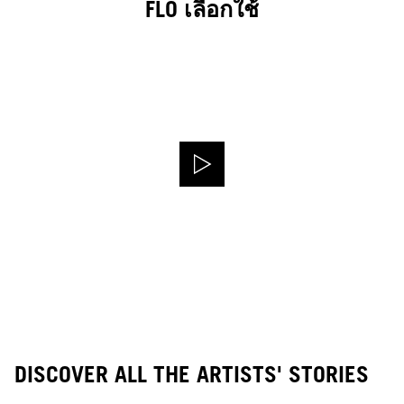
FLO เลือกใช้
DISCOVER ALL THE ARTISTS' STORIES