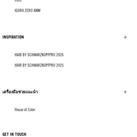
OSiS
IGORA ZERO AMM
INSPIRATION
HAIR BY SCHWARZKOPFPRO 2026
HAIR BY SCHWARZKOPFPRO 2025
เครื่องมือช่วยแนะนำ
House of Color
GET IN TOUCH