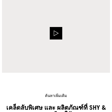
ค้นหาเพิ่มเติม
เคล็ดลับพิเศษ และ ผลิตภัณฑ์ที่ SHY &