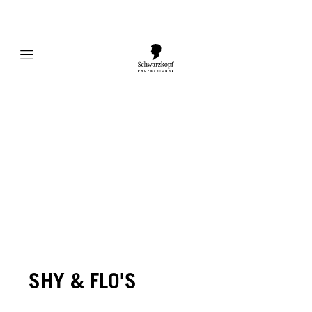
Mobile navigation
SHY & FLO'S