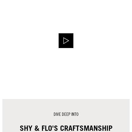
DIVE DEEP INTO
SHY & FLO'S CRAFTSMANSHIP