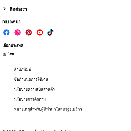
ติดต่อเรา
FOLLOW US
เลือกประเทศ
ไทย
สำนักพิมพ์
ข้อกำหนดการใช้งาน
นโยบายความเป็นส่วนตัว
นโยบายการติดตาม
หมายเหตุสำหรับผู้ที่พำนักในสหรัฐอเมริกา