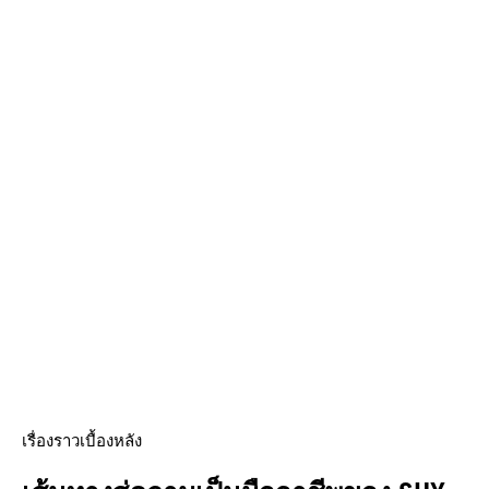
เรื่องราวเบื้องหลัง