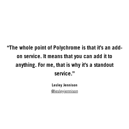
“The whole point of Polychrome is that it’s an add-
on service. It means that you can add it to
anything. For me, that is why it’s a standout
service.”
Lesley Jennison
@lesleyjennison