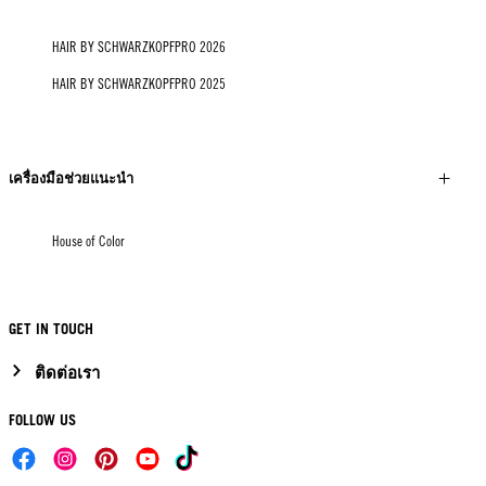
HAIR BY SCHWARZKOPFPRO 2026
HAIR BY SCHWARZKOPFPRO 2025
เครื่องมือช่วยแนะนำ
House of Color
GET IN TOUCH
ติดต่อเรา
FOLLOW US