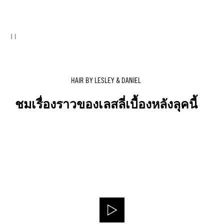
HAIR BY LESLEY & DANIEL
ชมเรื่องราวของเลสลี่เบื้องหลังลุคนี้