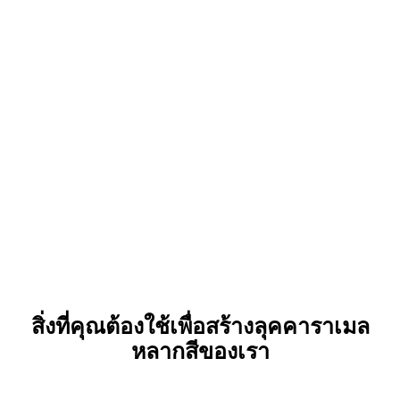
สิ่งที่คุณต้องใช้เพื่อสร้างลุคคาราเมล
หลากสีของเรา