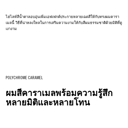
ไฮไลท์สีน้ำตาลอบอุ่นเพิ่มเอฟเฟกต์ประกายหลายเฉดสีให้กับทรงผมคารา
เมลนี้ วิธีที่น่าหลงใหลในการเสริมความงามให้กับสีผมธรรมชาติด้วยมิติที่ดู
เงางาม
POLYCHROME CARAMEL
ผมสีคาราเมลพร้อมความรู้สึก
หลายมิติและหลายโทน