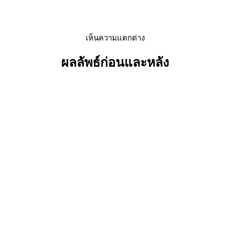
เห็นความแตกต่าง
ผลลัพธ์ก่อนและหลัง