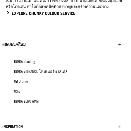
เฉพาะในร้านเท่านั้น ด้วยการจัดวางที่สามารถปรับแต่งได้ ทั้งแบบนุ่มนวล
หรือโดดเด่น ทำให้เป็นเทคนิคที่กล้าหาญและสร้างความแตกต่าง
EXPLORE CHUNKY COLOUR SERVICE
ผลิตภัณฑ์ใหม่
IGORA Bonding
IGORA VIBRANCE โทนเนอร์พาสเทล
Oil Ultime
OSiS
IGORA ZERO AMM
INSPIRATION