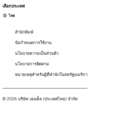
เลือกประเทศ
ไทย
สำนักพิมพ์
ข้อกำหนดการใช้งาน
นโยบายความเป็นส่วนตัว
นโยบายการติดตาม
หมายเหตุสำหรับผู้ที่พำนักในสหรัฐอเมริกา
© 2026 บริษัท เฮงเค็ล (ประเทศไทย) จำกัด