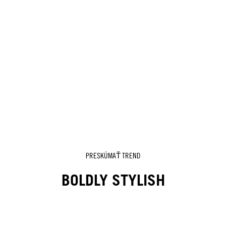
PRESKÚMAŤ TREND
BOLDLY STYLISH