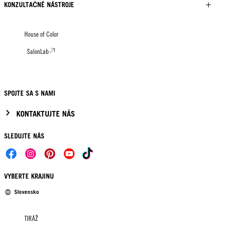
KONZULTAČNÉ NÁSTROJE
House of Color
SalonLab
SPOJTE SA S NAMI
KONTAKTUJTE NÁS
SLEDUJTE NÁS
VYBERTE KRAJINU
Slovensko
TIRÁŽ