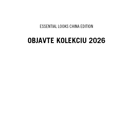
ESSENTIAL LOOKS CHINA EDITION
OBJAVTE KOLEKCIU 2026