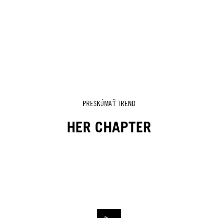
PRESKÚMAŤ TREND
HER CHAPTER