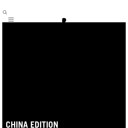
Mobile navigation
CHINA EDITION