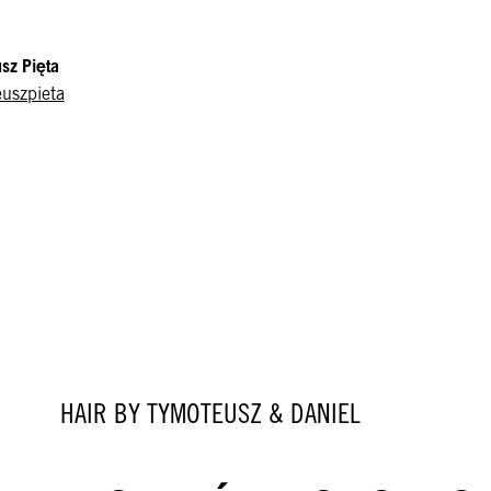
sz Pięta
uszpieta
HAIR BY TYMOTEUSZ & DANIEL