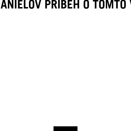
DANIELOV PRÍBEH O TOMTO