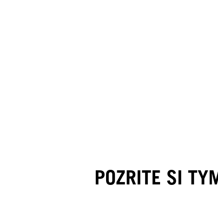
POZRITE SI T