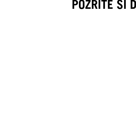
POZRITE SI 