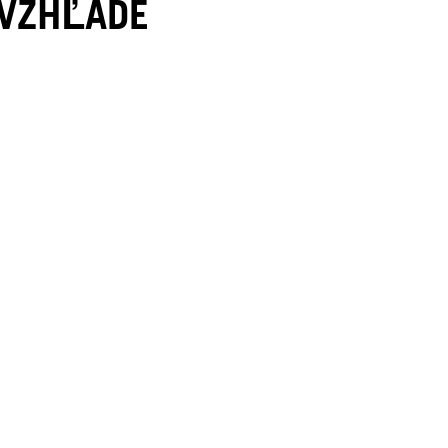
 VZHĽADE