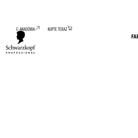
E-AKADÉMIA
KÚPTE TERAZ
FA