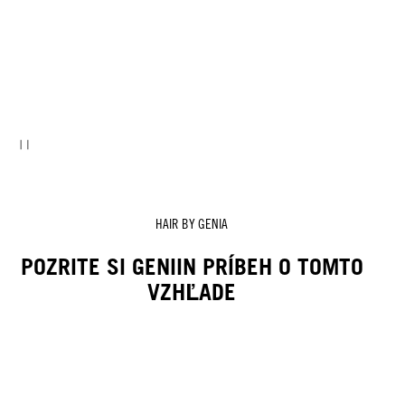
HAIR BY GENIA
POZRITE SI GENIIN PRÍBEH O TOMTO
VZHĽADE