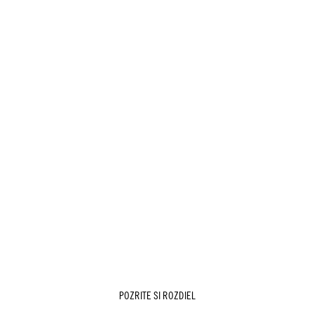
POZRITE SI ROZDIEL