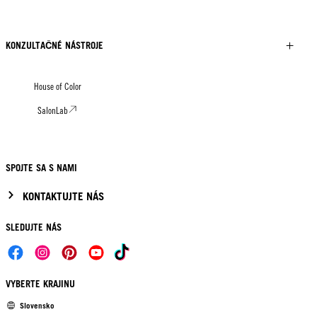
KONZULTAČNÉ NÁSTROJE
House of Color
SalonLab
SPOJTE SA S NAMI
KONTAKTUJTE NÁS
SLEDUJTE NÁS
VYBERTE KRAJINU
Slovensko