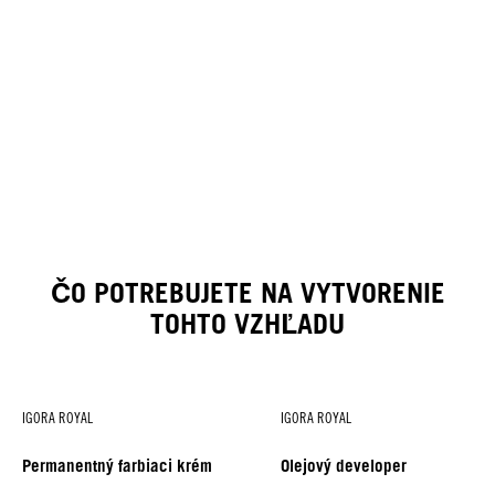
ČO POTREBUJETE NA VYTVORENIE
TOHTO VZHĽADU
IGORA ROYAL
IGORA ROYAL
Permanentný farbiaci krém
Olejový developer