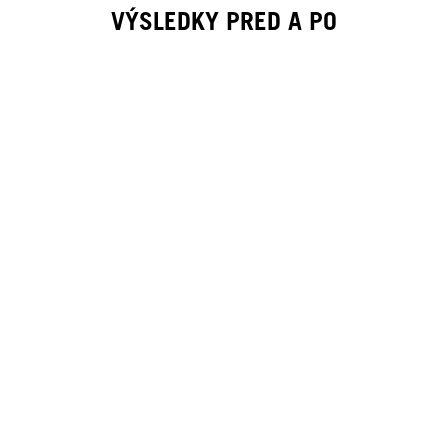
VÝSLEDKY PRED A PO