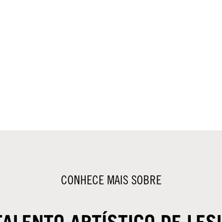
CONHECE MAIS SOBRE