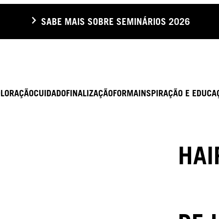
SABE MAIS SOBRE SEMINÁRIOS 2026
OLORAÇÃO
CUIDADO
FINALIZAÇÃO
FORMA
INSPIRAÇÃO E EDUCA
HAI