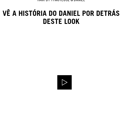
VÊ A HISTÓRIA DO DANIEL POR DETRÁS
DESTE LOOK