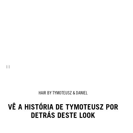
HAIR BY TYMOTEUSZ & DANIEL
VÊ A HISTÓRIA DE TYMOTEUSZ POR
DETRÁS DESTE LOOK