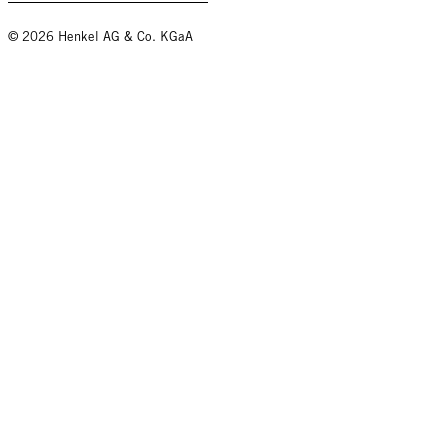
© 2026 Henkel AG & Co. KGaA