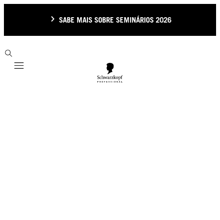
SABE MAIS SOBRE SEMINÁRIOS 2026
Mobile navigation