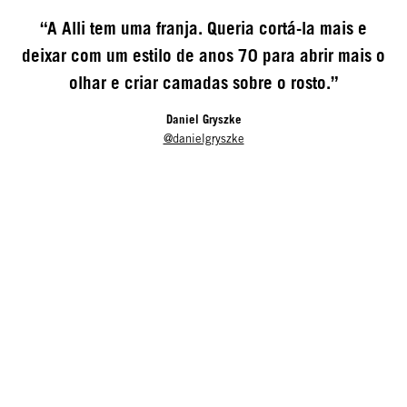
“A Alli tem uma franja. Queria cortá-la mais e
deixar com um estilo de anos 70 para abrir mais o
olhar e criar camadas sobre o rosto.”
Daniel Gryszke
@danielgryszke