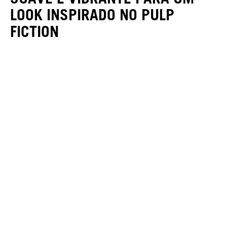
LOOK INSPIRADO NO PULP
FICTION