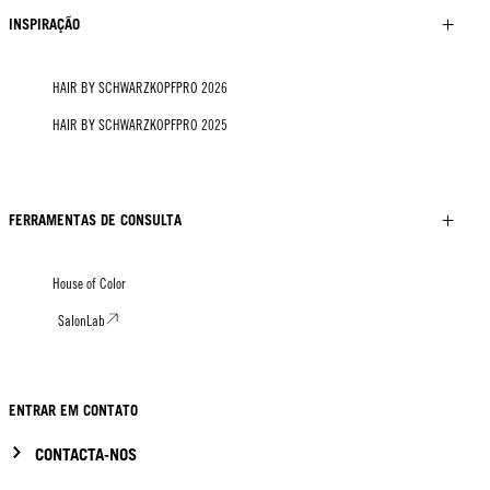
INSPIRAÇÃO
HAIR BY SCHWARZKOPFPRO 2026
HAIR BY SCHWARZKOPFPRO 2025
FERRAMENTAS DE CONSULTA
House of Color
SalonLab
ENTRAR EM CONTATO
CONTACTA-NOS