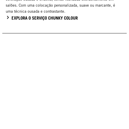
salões. Com uma colocação personalizada, suave ou marcante, é
uma técnica ousada e contrastante.
EXPLORA O SERVIÇO CHUNKY COLOUR