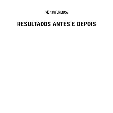
VÊ A DIFERENÇA
RESULTADOS ANTES E DEPOIS