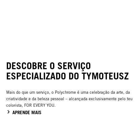
DESCOBRE O SERVIÇO
ESPECIALIZADO DO TYMOTEUSZ
Mais do que um serviço, o Polychrome é uma celebração da arte, da
criatividade e da beleza pessoal – alcançada exclusivamente pelo teu
colorista, FOR EVERY YOU.
APRENDE MAIS