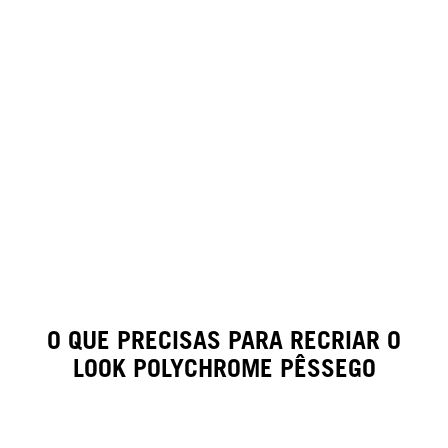
O QUE PRECISAS PARA RECRIAR O
LOOK POLYCHROME PÊSSEGO