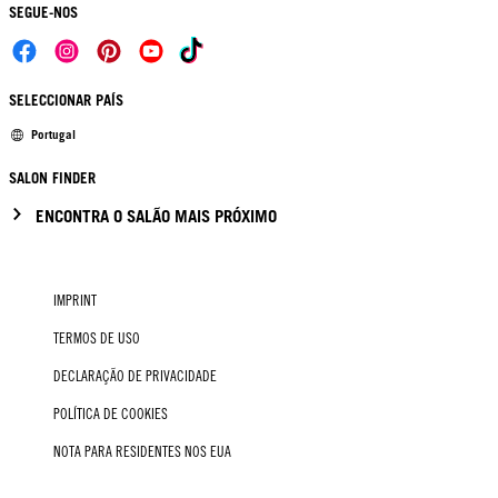
SEGUE-NOS
SELECCIONAR PAÍS
Portugal
SALON FINDER
ENCONTRA O SALÃO MAIS PRÓXIMO
IMPRINT
TERMOS DE USO
DECLARAÇÃO DE PRIVACIDADE
POLÍTICA DE COOKIES
NOTA PARA RESIDENTES NOS EUA