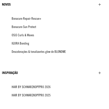
NOVOS
Bonacure Repair Rescue+
Bonacure Sun Protect
OSiS Curls & Waves
IGORA Bonding
Descolorações & tonalizantes glow de BLONDME
INSPIRAÇÃO
HAIR BY SCHWARZKOPFPRO 2026
HAIR BY SCHWARZKOPFPRO 2025