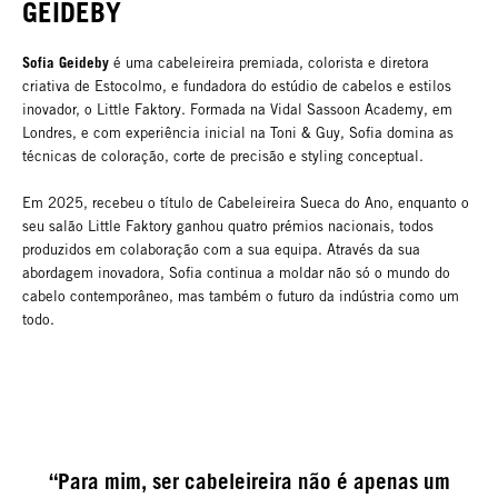
GEIDEBY
Sofia Geideby
é uma cabeleireira premiada, colorista e diretora
criativa de Estocolmo, e fundadora do estúdio de cabelos e estilos
inovador, o Little Faktory. Formada na Vidal Sassoon Academy, em
Londres, e com experiência inicial na Toni & Guy, Sofia domina as
técnicas de coloração, corte de precisão e styling conceptual.
Em 2025, recebeu o título de Cabeleireira Sueca do Ano, enquanto o
seu salão Little Faktory ganhou quatro prémios nacionais, todos
produzidos em colaboração com a sua equipa. Através da sua
abordagem inovadora, Sofia continua a moldar não só o mundo do
cabelo contemporâneo, mas também o futuro da indústria como um
todo.
“Para mim, ser cabeleireira não é apenas um