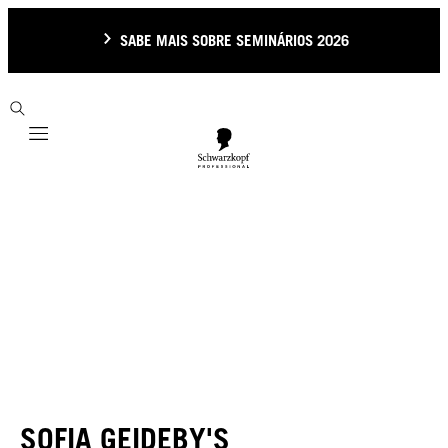
SABE MAIS SOBRE SEMINÁRIOS 2026
Mobile navigation
SOFIA GEIDEBY'S