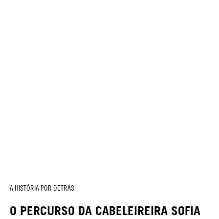
A HISTÓRIA POR DETRÁS
O PERCURSO DA CABELEIREIRA SOFIA