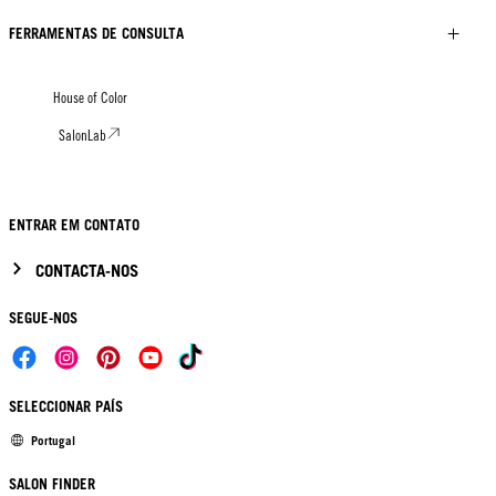
FERRAMENTAS DE CONSULTA
House of Color
SalonLab
ENTRAR EM CONTATO
CONTACTA-NOS
SEGUE-NOS
SELECCIONAR PAÍS
Portugal
SALON FINDER