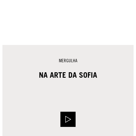
MERGULHA
NA ARTE DA SOFIA