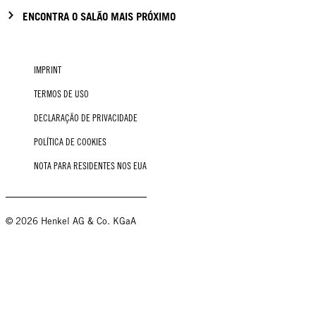
ENCONTRA O SALÃO MAIS PRÓXIMO
IMPRINT
TERMOS DE USO
DECLARAÇÃO DE PRIVACIDADE
POLÍTICA DE COOKIES
NOTA PARA RESIDENTES NOS EUA
© 2026 Henkel AG & Co. KGaA