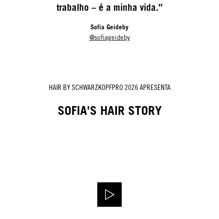
trabalho – é a minha vida.”
Sofia Geideby
@sofiageideby
HAIR BY SCHWARZKOPFPRO 2026 APRESENTA
SOFIA'S HAIR STORY