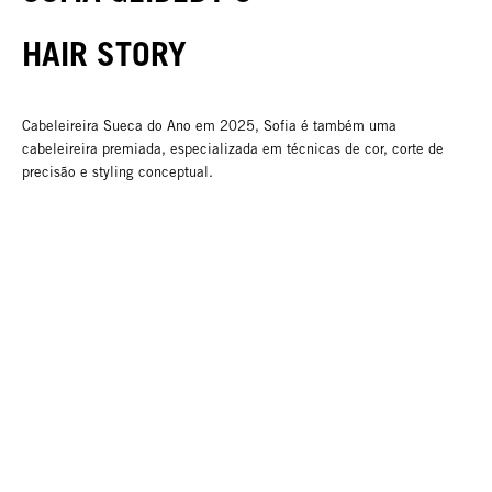
HAIR STORY
Cabeleireira Sueca do Ano em 2025, Sofia é também uma
cabeleireira premiada, especializada em técnicas de cor, corte de
precisão e styling conceptual.