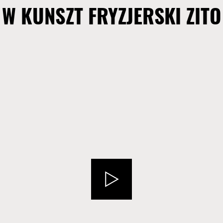
W KUNSZT FRYZJERSKI ZITO