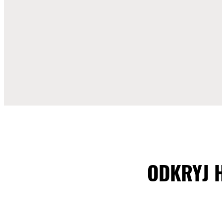
ODKRYJ 