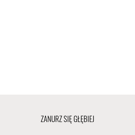
ZANURZ SIĘ GŁĘBIEJ