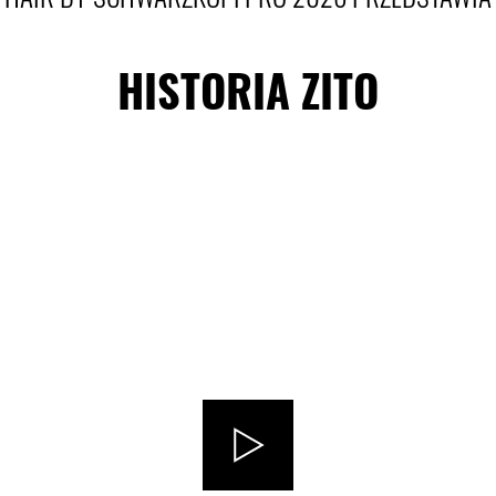
HISTORIA ZITO