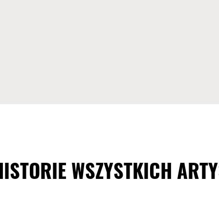
HISTORIE WSZYSTKICH ART