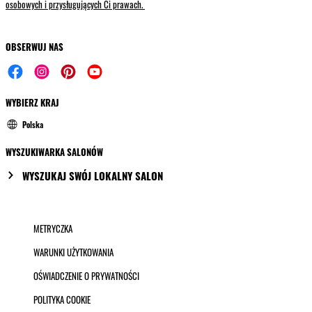
osobowych i przysługujących Ci prawach.
OBSERWUJ NAS
WYBIERZ KRAJ
Polska
WYSZUKIWARKA SALONÓW
WYSZUKAJ SWÓJ LOKALNY SALON
METRYCZKA
WARUNKI UŻYTKOWANIA
OŚWIADCZENIE O PRYWATNOŚCI
POLITYKA COOKIE