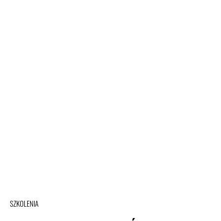
SZKOLENIA