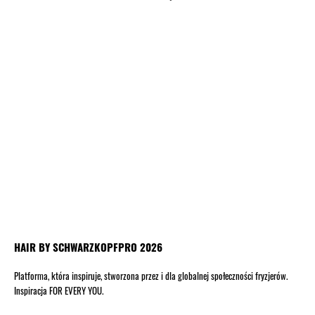
HAIR BY SCHWARZKOPFPRO 2026
Platforma, która inspiruje, stworzona przez i dla globalnej społeczności fryzjerów.
Inspiracja FOR EVERY YOU.