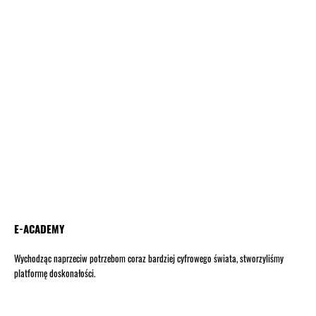
E-ACADEMY
Wychodząc naprzeciw potrzebom coraz bardziej cyfrowego świata, stworzyliśmy
platformę doskonałości.