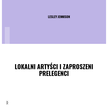
LESLEY JENNISON
LOKALNI ARTYŚCI I ZAPROSZENI
PRELEGENCI