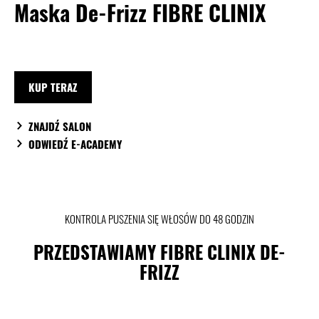
Maska De-Frizz FIBRE CLINIX
KUP TERAZ
ZNAJDŹ SALON
ODWIEDŹ E-ACADEMY
KONTROLA PUSZENIA SIĘ WŁOSÓW DO 48 GODZIN
PRZEDSTAWIAMY FIBRE CLINIX DE-
FRIZZ