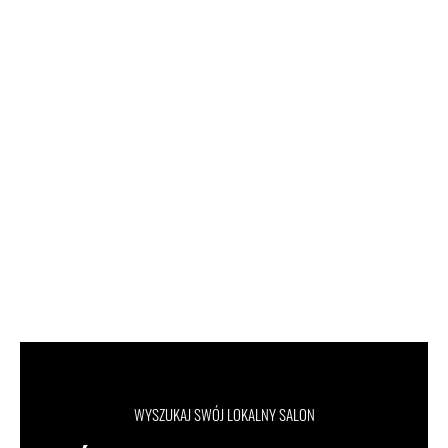
WYSZUKAJ SWÓJ LOKALNY SALON