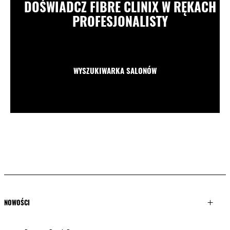
DOŚWIADCZ FIBRE CLINIX W RĘKACH
PROFESJONALISTY
WYSZUKIWARKA SALONÓW
NOWOŚCI