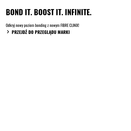
BOND IT. BOOST IT. INFINITE.
Odkryj nowy poziom bonding z nowym FIBRE CLINIX!
PRZEJDŹ DO PRZEGLĄDU MARKI