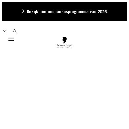
Bekijk hier ons cursusprogramma van 2026.
Mobile navigation