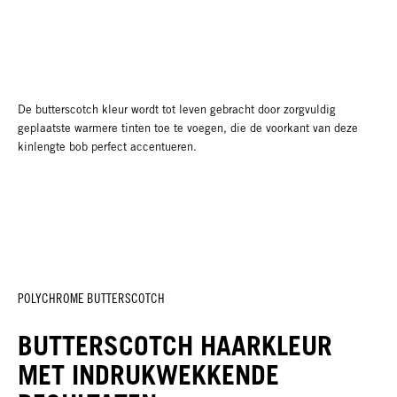
De butterscotch kleur wordt tot leven gebracht door zorgvuldig
geplaatste warmere tinten toe te voegen, die de voorkant van deze
kinlengte bob perfect accentueren.
POLYCHROME BUTTERSCOTCH
BUTTERSCOTCH HAARKLEUR
MET INDRUKWEKKENDE