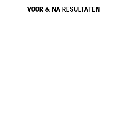
VOOR & NA RESULTATEN