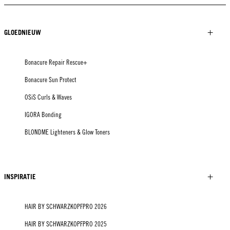
GLOEDNIEUW
Bonacure Repair Rescue+
Bonacure Sun Protect
OSiS Curls & Waves
IGORA Bonding
BLONDME Lighteners & Glow Toners
INSPIRATIE
HAIR BY SCHWARZKOPFPRO 2026
HAIR BY SCHWARZKOPFPRO 2025