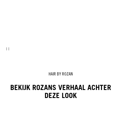
HAIR BY ROZAN
BEKIJK ROZANS VERHAAL ACHTER
DEZE LOOK