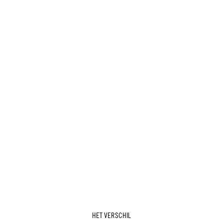
HET VERSCHIL