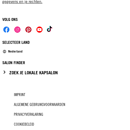
gegevens en je rechten.
VOLG ONS
SELECTEER LAND
Nederland
SALON FINDER
ZOEK JE LOKALE KAPSALON
IMPRINT
ALGEMENE GEBRUIKSVOORWAARDEN
PRIVACYVERKLARING
COOKIEBELEID