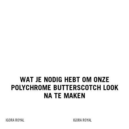
WAT JE NODIG HEBT OM ONZE
POLYCHROME BUTTERSCOTCH LOOK
NA TE MAKEN
IGORA ROYAL
IGORA ROYAL