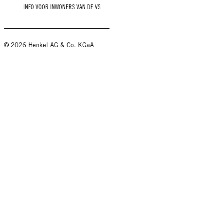
INFO VOOR INWONERS VAN DE VS
© 2026 Henkel AG & Co. KGaA