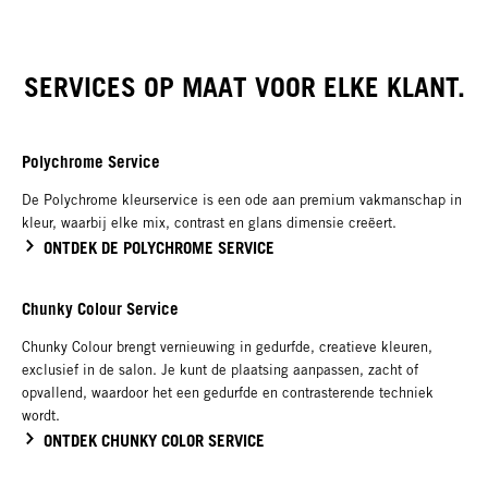
TUSH
SERVICES OP MAAT VOOR ELKE KLANT.
Polychrome Service
De Polychrome kleurservice is een ode aan premium vakmanschap in
kleur, waarbij elke mix, contrast en glans dimensie creëert.
ONTDEK DE POLYCHROME SERVICE
Chunky Colour Service
Chunky Colour brengt vernieuwing in gedurfde, creatieve kleuren,
exclusief in de salon. Je kunt de plaatsing aanpassen, zacht of
opvallend, waardoor het een gedurfde en contrasterende techniek
wordt.
ONTDEK CHUNKY COLOR SERVICE