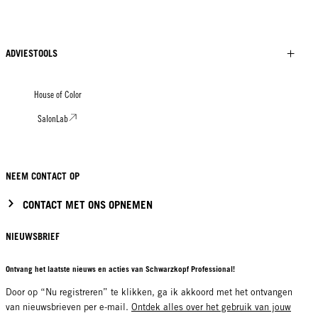
ADVIESTOOLS
House of Color
SalonLab
NEEM CONTACT OP
CONTACT MET ONS OPNEMEN
NIEUWSBRIEF
Ontvang het laatste nieuws en acties van Schwarzkopf Professional!
Door op “Nu registreren” te klikken, ga ik akkoord met het ontvangen
van nieuwsbrieven per e-mail.
Ontdek alles over het gebruik van jouw