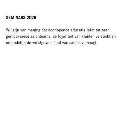
SEMINARS 2026
Wij zijn van mening dat doorlopende educatie leidt tot zeer
gemotiveerde salonteams, de loyaliteit van klanten versterkt en
uiteindelijk de winstgevendheid van salons verhoogt.