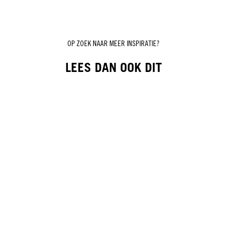
OP ZOEK NAAR MEER INSPIRATIE?
LEES DAN OOK DIT