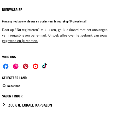
NIEUWSBRIEF
Ontvang het laatste nieuws en acties van Schwarzkopf Professional!
Door op “Nu registreren” te klikken, ga ik akkoord met het ontvangen
van nieuwsbrieven per e-mail.
Ontdek alles over het gebruik van jouw
gegevens en je rechten.
VOLG ONS
SELECTEER LAND
Nederland
SALON FINDER
ZOEK JE LOKALE KAPSALON