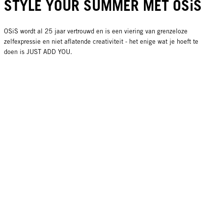
STYLE YOUR SUMMER MET OSiS
OSiS wordt al 25 jaar vertrouwd en is een viering van grenzeloze
zelfexpressie en niet aflatende creativiteit - het enige wat je hoeft te
doen is JUST ADD YOU.