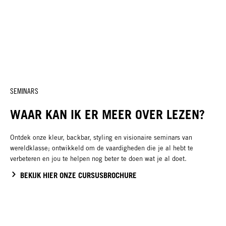
SEMINARS
WAAR KAN IK ER MEER OVER LEZEN?
Ontdek onze kleur, backbar, styling en visionaire seminars van
wereldklasse; ontwikkeld om de vaardigheden die je al hebt te
verbeteren en jou te helpen nog beter te doen wat je al doet.
BEKIJK HIER ONZE CURSUSBROCHURE