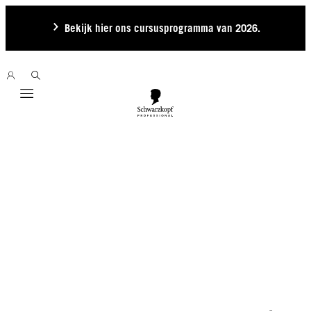
Bekijk hier ons cursusprogramma van 2026.
Mobile navigation