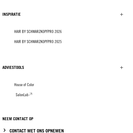
INSPIRATIE
HAIR BY SCHWARZKOPFPRO 2026
HAIR BY SCHWARZKOPFPRO 2025
ADVIESTOOLS
House of Color
SalonLab
NEEM CONTACT OP
CONTACT MET ONS OPNEMEN