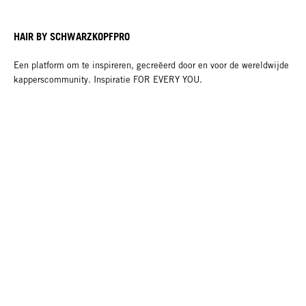
HAIR BY SCHWARZKOPFPRO
Een platform om te inspireren, gecreëerd door en voor de wereldwijde
kapperscommunity. Inspiratie FOR EVERY YOU.