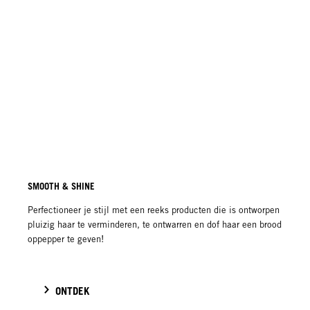
SMOOTH & SHINE
Perfectioneer je stijl met een reeks producten die is ontworpen om
pluizig haar te verminderen, te ontwarren en dof haar een broodnodige
oppepper te geven!
ONTDEK