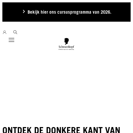
Bekijk hier ons cursusprogramma van 2026.
Mobile navigation
ONTDEK DE DONKERE KANT VAN