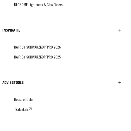
BLONDME Lighteners & Glow Toners
INSPIRATIE
HAIR BY SCHWARZKOPFPRO 2026
HAIR BY SCHWARZKOPFPRO 2025
ADVIESTOOLS
House of Color
SalonLab