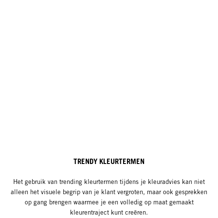
TRENDY KLEURTERMEN
Het gebruik van trending kleurtermen tijdens je kleuradvies kan niet
alleen het visuele begrip van je klant vergroten, maar ook gesprekken
op gang brengen waarmee je een volledig op maat gemaakt
kleurentraject kunt creëren.