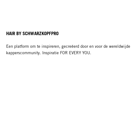
HAIR BY SCHWARZKOPFPRO
Een platform om te inspireren, gecreëerd door en voor de wereldwijde
kapperscommunity. Inspiratie FOR EVERY YOU.