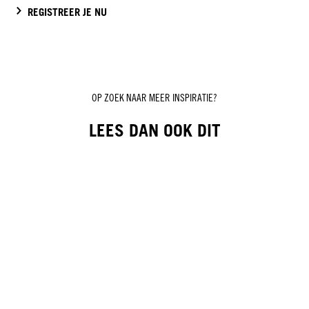
REGISTREER JE NU
OP ZOEK NAAR MEER INSPIRATIE?
LEES DAN OOK DIT