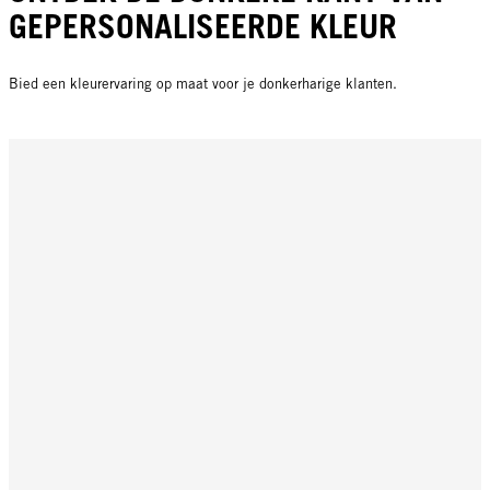
GEPERSONALISEERDE KLEUR
Bied een kleurervaring op maat voor je donkerharige klanten.