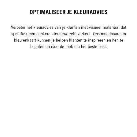
OPTIMALISEER JE KLEURADVIES
Verbeter het kleuradvies van je klanten met visueel materiaal dat
specifiek een donkere kleurenwereld verkent. Ons moodboard en
kleurenkaart kunnen je helpen klanten te inspireren en hen te
begeleiden naar de look die het beste past.