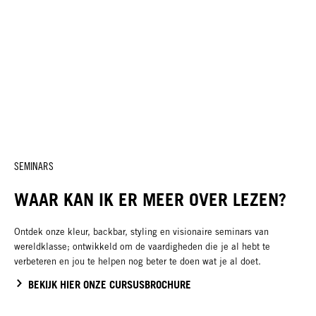
SEMINARS
WAAR KAN IK ER MEER OVER LEZEN?
Ontdek onze kleur, backbar, styling en visionaire seminars van
wereldklasse; ontwikkeld om de vaardigheden die je al hebt te
verbeteren en jou te helpen nog beter te doen wat je al doet.
BEKIJK HIER ONZE CURSUSBROCHURE