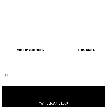
MIDDERNACHTSROOK
KERSENCOLA
MAAT GEMAAKTE LOOK