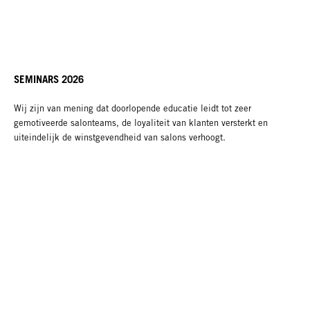
SEMINARS 2026
Wij zijn van mening dat doorlopende educatie leidt tot zeer
gemotiveerde salonteams, de loyaliteit van klanten versterkt en
uiteindelijk de winstgevendheid van salons verhoogt.