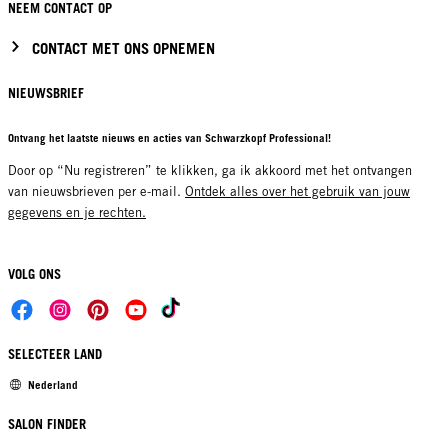
NEEM CONTACT OP
CONTACT MET ONS OPNEMEN
NIEUWSBRIEF
Ontvang het laatste nieuws en acties van Schwarzkopf Professional!
Door op “Nu registreren” te klikken, ga ik akkoord met het ontvangen
van nieuwsbrieven per e-mail.
Ontdek alles over het gebruik van jouw
gegevens en je rechten.
VOLG ONS
SELECTEER LAND
Nederland
SALON FINDER