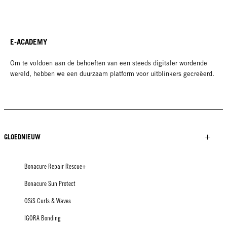
E-ACADEMY
Om te voldoen aan de behoeften van een steeds digitaler wordende
wereld, hebben we een duurzaam platform voor uitblinkers gecreëerd.
GLOEDNIEUW
Bonacure Repair Rescue+
Bonacure Sun Protect
OSiS Curls & Waves
IGORA Bonding