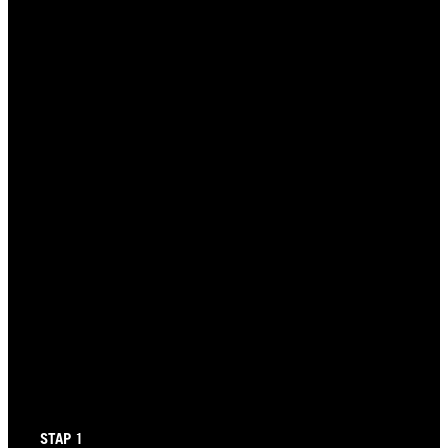
STAP 1