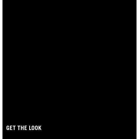
GET THE LOOK