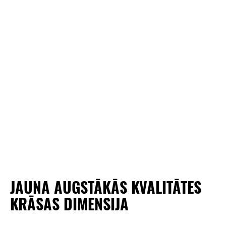
JAUNA AUGSTĀKĀS KVALITĀTES
KRĀSAS DIMENSIJA