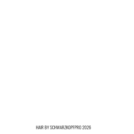
HAIR BY SCHWARZKOPFPRO 2026