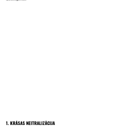
1. KRĀSAS NEITRALIZĀCIJA