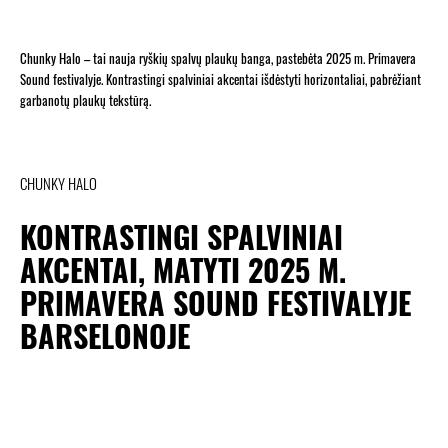
Chunky Halo – tai nauja ryškių spalvų plaukų banga, pastebėta 2025 m. Primavera
Sound festivalyje. Kontrastingi spalviniai akcentai išdėstyti horizontaliai, pabrėžiant
garbanotų plaukų tekstūrą.
CHUNKY HALO
KONTRASTINGI SPALVINIAI
AKCENTAI, MATYTI 2025 M.
PRIMAVERA SOUND FESTIVALYJE
BARSELONOJE