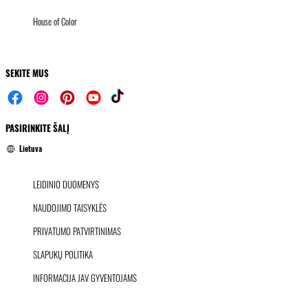
House of Color
SEKITE MUS
PASIRINKITE ŠALĮ
Lietuva
LEIDINIO DUOMENYS
NAUDOJIMO TAISYKLĖS
PRIVATUMO PATVIRTINIMAS
SLAPUKŲ POLITIKA
INFORMACIJA JAV GYVENTOJAMS