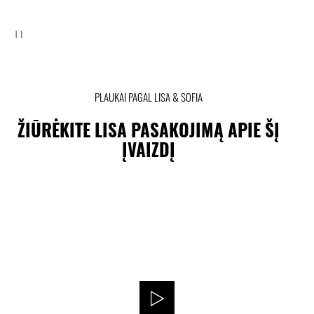
PLAUKAI PAGAL LISA & SOFIA
ŽIŪRĖKITE LISA PASAKOJIMĄ APIE ŠĮ
ĮVAIZDĮ