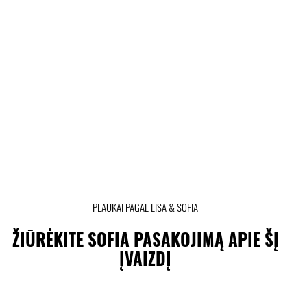
PLAUKAI PAGAL LISA & SOFIA
ŽIŪRĖKITE SOFIA PASAKOJIMĄ APIE ŠĮ
ĮVAIZDĮ