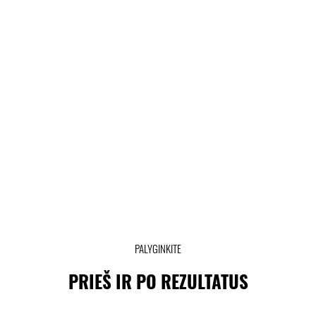
PALYGINKITE
PRIEŠ IR PO REZULTATUS