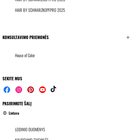
HAIR BY SCHWARZKOPFPRO 2025
KONSULTAVIMO PRIEMONĖS
House of Color
SEKITE MUS
PASIRINKITE ŠALĮ
Lietuva
LEIDINIO DUOMENYS
NAUDOJIMO TAISYKLĖS