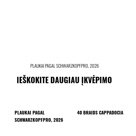
PLAUKAI PAGAL SCHWARZKOPFPRO, 2026
IEŠKOKITE DAUGIAU ĮKVĖPIMO
PLAUKAI PAGAL
40 BRAIDS CAPPADOCIA
SCHWARZKOPFPRO, 2026