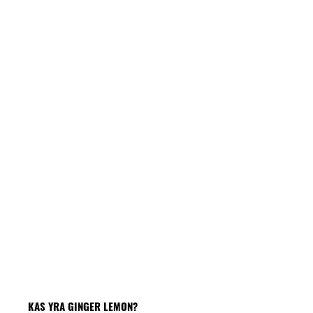
KAS YRA GINGER LEMON?