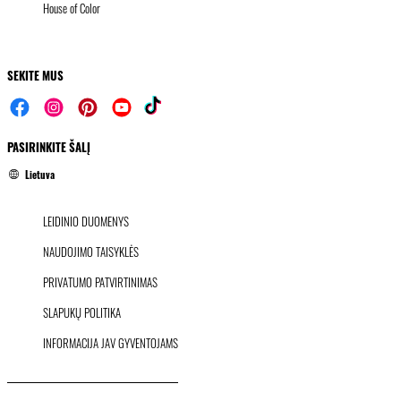
House of Color
SEKITE MUS
PASIRINKITE ŠALĮ
Lietuva
LEIDINIO DUOMENYS
NAUDOJIMO TAISYKLĖS
PRIVATUMO PATVIRTINIMAS
SLAPUKŲ POLITIKA
INFORMACIJA JAV GYVENTOJAMS