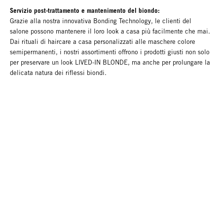
Servizio post-trattamento e mantenimento del biondo:
Grazie alla nostra innovativa Bonding Technology, le clienti del
salone possono mantenere il loro look a casa più facilmente che mai.
Dai rituali di haircare a casa personalizzati alle maschere colore
semipermanenti, i nostri assortimenti offrono i prodotti giusti non solo
per preservare un look LIVED-IN BLONDE, ma anche per prolungare la
delicata natura dei riflessi biondi.