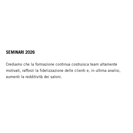
SEMINARI 2026
Crediamo che la formazione continua costruisca team altamente
motivati, rafforzi la fidelizzazione delle clienti e, in ultima analisi,
aumenti la redditività dei saloni.