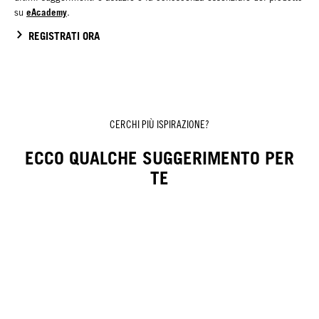
eAcademy
su
.
REGISTRATI ORA
CERCHI PIÙ ISPIRAZIONE?
ECCO QUALCHE SUGGERIMENTO PER
TE