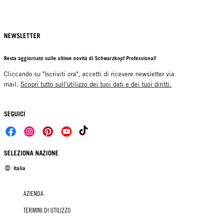
NEWSLETTER
Resta aggiornato sulle ultime novità di Schwarzkopf Professional!
Cliccando su "Iscriviti ora", accetti di ricevere newsletter via
mail.
Scopri tutto sull'utilizzo dei tuoi dati e dei tuoi diritti.
SEGUICI
SELEZIONA NAZIONE
Italia
AZIENDA
TERMINI DI UTILIZZO