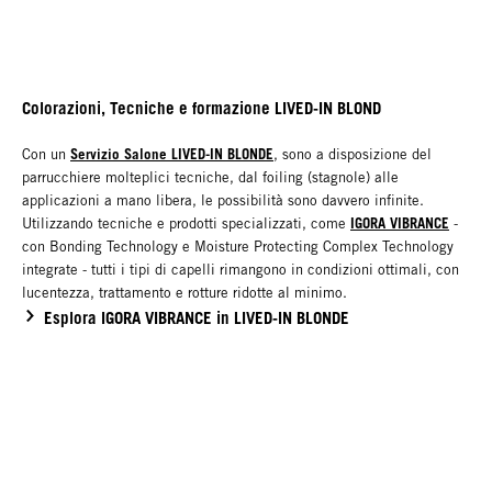
Colorazioni, Tecniche e formazione LIVED-IN BLOND
Servizio Salone LIVED-IN BLONDE
Con un
, sono a disposizione del
parrucchiere molteplici tecniche, dal foiling (stagnole) alle
applicazioni a mano libera, le possibilità sono davvero infinite.
IGORA VIBRANCE
Utilizzando tecniche e prodotti specializzati, come
-
con Bonding Technology e Moisture Protecting Complex Technology
integrate - tutti i tipi di capelli rimangono in condizioni ottimali, con
lucentezza, trattamento e rotture ridotte al minimo.
Esplora IGORA VIBRANCE in LIVED-IN BLONDE