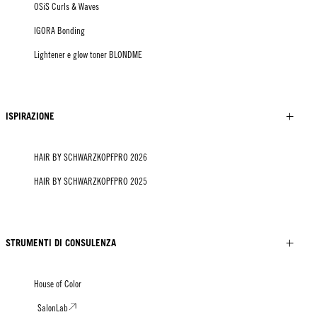
OSiS Curls & Waves
IGORA Bonding
Lightener e glow toner BLONDME
ISPIRAZIONE
HAIR BY SCHWARZKOPFPRO 2026
HAIR BY SCHWARZKOPFPRO 2025
STRUMENTI DI CONSULENZA
House of Color
SalonLab