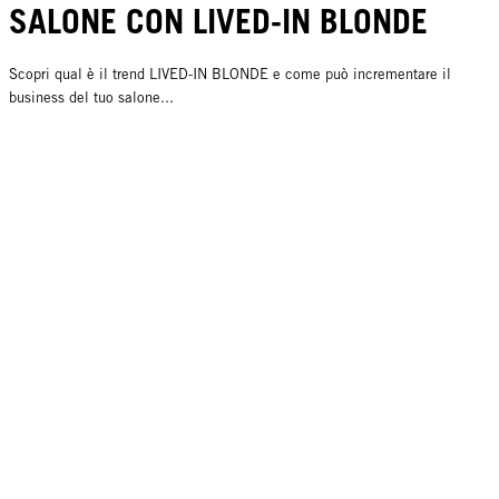
SALONE CON LIVED-IN BLONDE
Scopri qual è il trend LIVED-IN BLONDE e come può incrementare il
business del tuo salone...