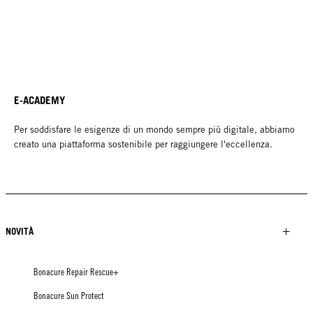
E-ACADEMY
Per soddisfare le esigenze di un mondo sempre più digitale, abbiamo
creato una piattaforma sostenibile per raggiungere l'eccellenza.
NOVITÀ
Bonacure Repair Rescue+
Bonacure Sun Protect