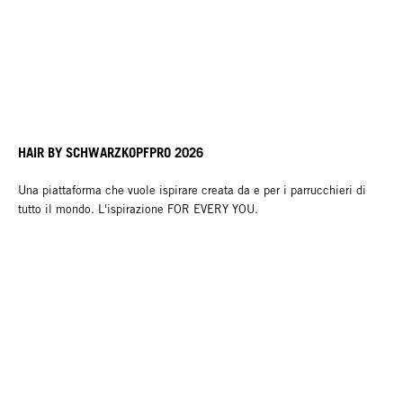
HAIR BY SCHWARZKOPFPRO 2026
Una piattaforma che vuole ispirare creata da e per i parrucchieri di
tutto il mondo. L'ispirazione FOR EVERY YOU.