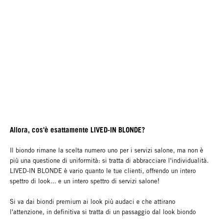
Allora, cos'è esattamente LIVED-IN BLONDE?
Il biondo rimane la scelta numero uno per i servizi salone, ma non è
più una questione di uniformità: si tratta di abbracciare l'individualità.
LIVED-IN BLONDE è vario quanto le tue clienti, offrendo un intero
spettro di look... e un intero spettro di servizi salone!
Si va dai biondi premium ai look più audaci e che attirano
l'attenzione, in definitiva si tratta di un passaggio dal look biondo