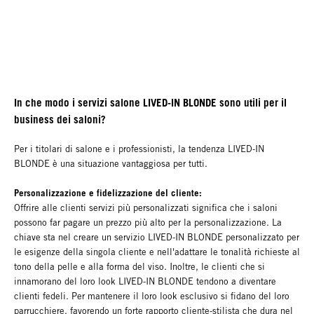
In che modo i servizi salone LIVED-IN BLONDE sono utili per il
business dei saloni?
Per i titolari di salone e i professionisti, la tendenza LIVED-IN
BLONDE è una situazione vantaggiosa per tutti.
Personalizzazione e fidelizzazione del cliente:
Offrire alle clienti servizi più personalizzati significa che i saloni
possono far pagare un prezzo più alto per la personalizzazione. La
chiave sta nel creare un servizio LIVED-IN BLONDE personalizzato per
le esigenze della singola cliente e nell'adattare le tonalità richieste al
tono della pelle e alla forma del viso. Inoltre, le clienti che si
innamorano del loro look LIVED-IN BLONDE tendono a diventare
clienti fedeli. Per mantenere il loro look esclusivo si fidano del loro
parrucchiere, favorendo un forte rapporto cliente-stilista che dura nel