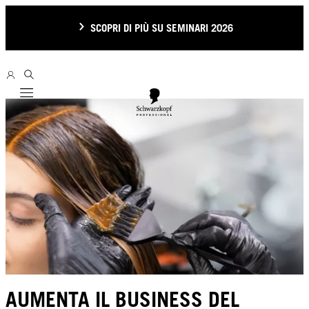
SCOPRI DI PIÙ SU SEMINARI 2026
Mobile navigation
AUMENTA IL BUSINESS DEL