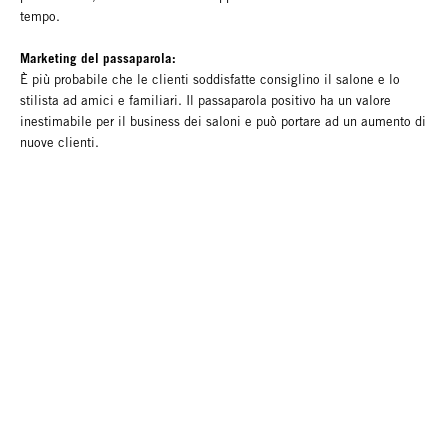
tempo.
Marketing del passaparola:
È più probabile che le clienti soddisfatte consiglino il salone e lo
stilista ad amici e familiari. Il passaparola positivo ha un valore
inestimabile per il business dei saloni e può portare ad un aumento di
nuove clienti.