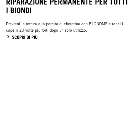
RIPARAZIONE PERMANENTE PER TUTTI
I BIONDI
Previeni la rottura e la perdita di cheratina con BLONDME e rendi i
capelli 20 volte più forti dopo un solo utilizzo.
SCOPRI DI PIÙ