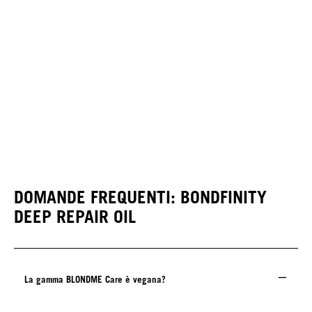
DOMANDE FREQUENTI: BONDFINITY
DEEP REPAIR OIL
La gamma BLONDME Care è vegana?