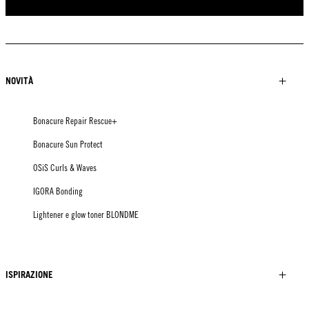
NOVITÀ
Bonacure Repair Rescue+
Bonacure Sun Protect
OSiS Curls & Waves
IGORA Bonding
Lightener e glow toner BLONDME
ISPIRAZIONE