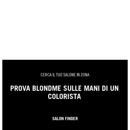
CERCA IL TUO SALONE IN ZONA
PROVA BLONDME SULLE MANI DI UN
COLORISTA
SALON FINDER