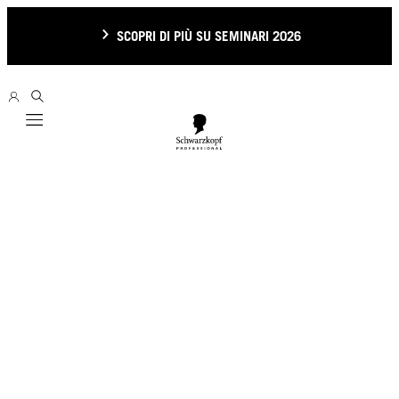
SCOPRI DI PIÙ SU SEMINARI 2026
Mobile navigation