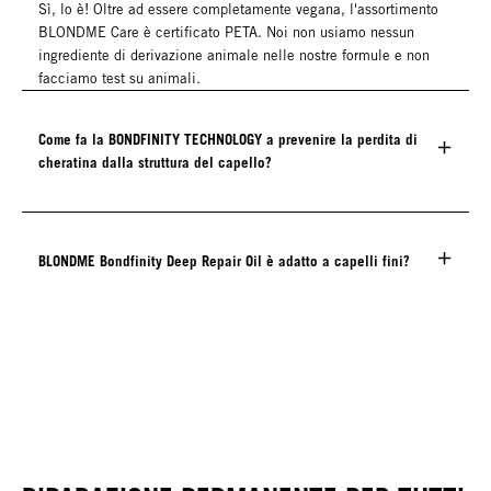
Sì, lo è! Oltre ad essere completamente vegana, l'assortimento
BLONDME Care è certificato PETA. Noi non usiamo nessun
ingrediente di derivazione animale nelle nostre formule e non
facciamo test su animali.
Come fa la BONDFINITY TECHNOLOGY a prevenire la perdita di
cheratina dalla struttura del capello?
BLONDME Bondfinity Deep Repair Oil è adatto a capelli fini?