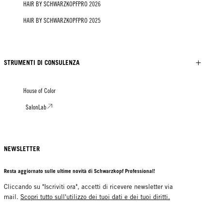
HAIR BY SCHWARZKOPFPRO 2026
HAIR BY SCHWARZKOPFPRO 2025
STRUMENTI DI CONSULENZA
House of Color
SalonLab
NEWSLETTER
Resta aggiornato sulle ultime novità di Schwarzkopf Professional!
Cliccando su "Iscriviti ora", accetti di ricevere newsletter via
mail.
Scopri tutto sull'utilizzo dei tuoi dati e dei tuoi diritti.