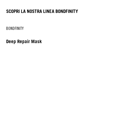
SCOPRI LA NOSTRA LINEA BONDFINITY
BONDFINITY
Deep Repair Mask