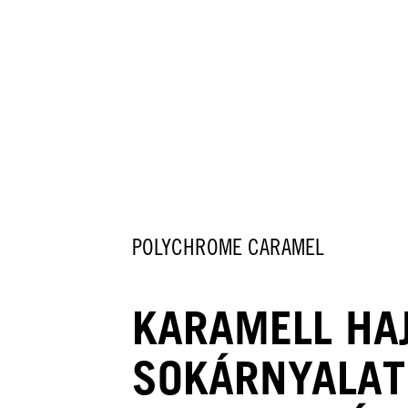
POLYCHROME CARAMEL
KARAMELL HAJ
SOKÁRNYALAT