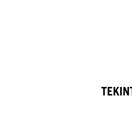
TEKIN