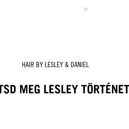
HAIR BY LESLEY & DANIEL
TSD MEG LESLEY TÖRTÉNE