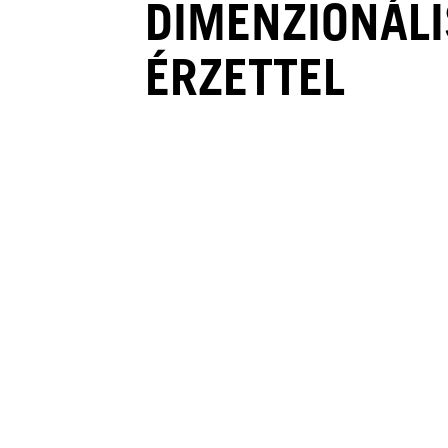
DIMENZIONÁLI
ÉRZETTEL