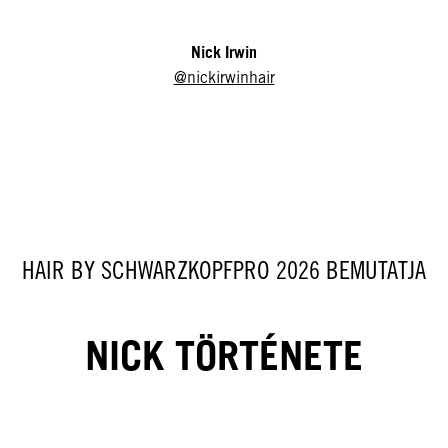
Nick Irwin
@nickirwinhair
HAIR BY SCHWARZKOPFPRO 2026 BEMUTATJA
NICK TÖRTÉNETE