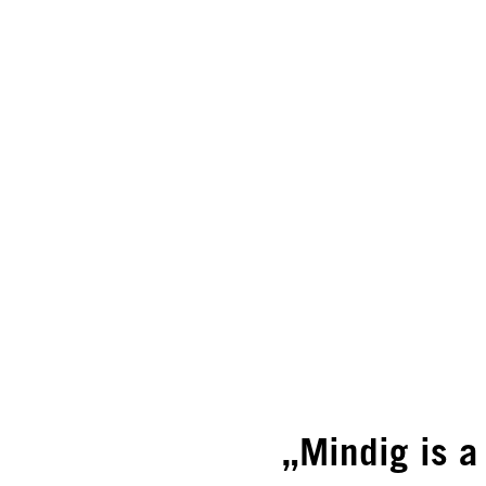
„Mindig is a