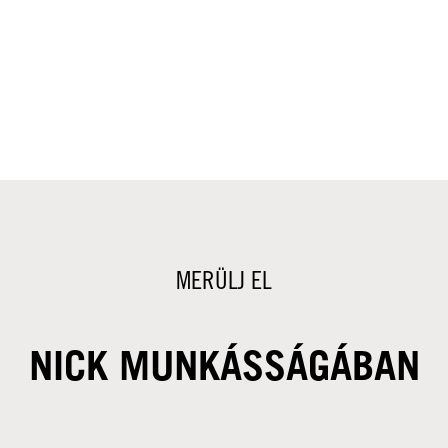
MERÜLJ EL
NICK MUNKÁSSÁGÁBAN